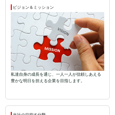
ビジョン＆ミッション
私達自身の成長を通じ、一人一人が信頼しあえる
豊かな明日を担える企業を目指します。
当社の目指す分野