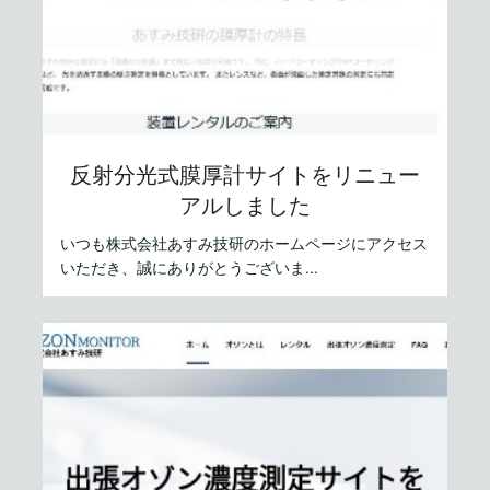
反射分光式膜厚計サイトをリニュー
アルしました
いつも株式会社あすみ技研のホームページにアクセス
いただき、誠にありがとうございま...