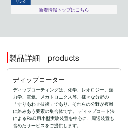
新着情報トップはこちら
products
製品詳細
ディップコーター
ディップコーティングは、化学、レオロジー、熱
力学、電気、メカトロニクス等、様々な分野の
「すりあわせ技術」であり、それらの分野が複雑
に絡みあう要素の集合体です。 ディップコート法
によるR&D用小型実験装置を中心に、周辺装置も
含めたサービスをご提供します。