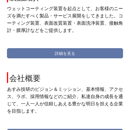
ウェットコーティング装置を起点として、お客様のニー
ズを満たすべく製品・サービス展開をしてきました。コ
ーティング装置、表面改質装置・表面洗浄装置、接触角
計・膜厚計などをご提供します。
詳細を見る
会社概要
あすみ技研のビジョン＆ミッション、基本情報、アクセ
ス、ラボ、採用情報などのご紹介。私達自身の成長を通
じて、一人一人が信頼しあえる豊かな明日を担える企業
を目指します。