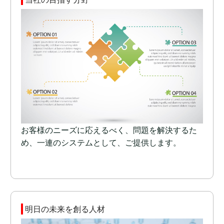
お客様のニーズに応えるべく、問題を解決するた
め、一連のシステムとして、ご提供します。
明日の未来を創る人材