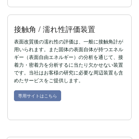
接触角 / 濡れ性評価装置
表面改質後の濡れ性の評価は、一般に接触角計が
用いられます。また固体の表面自体が持つエネル
ギー（表面自由エネルギー）の分析を通じて、接
着力・密着力を分析するに当たり欠かせない装置
です。当社はお客様の研究に必要な周辺装置も含
めたサービスをご提供します。
専用サイトはこちら