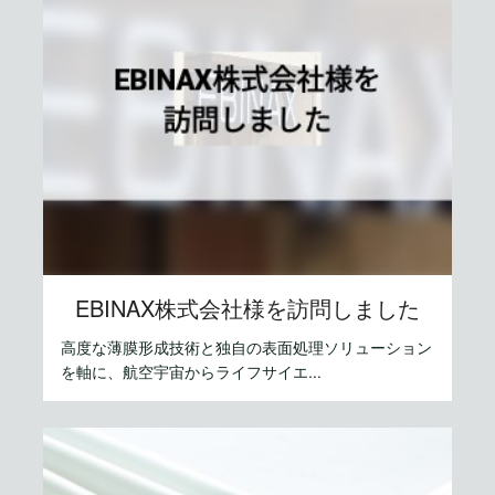
EBINAX株式会社様を訪問しました
高度な薄膜形成技術と独自の表面処理ソリューション
を軸に、航空宇宙からライフサイエ...