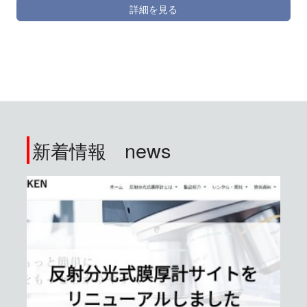
詳細を見る
news
新着情報