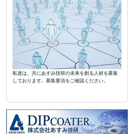
私達は、共にあすみ技研の未来を創る人材を募集
しております。募集要項をご確認ください。