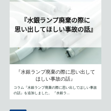
『水銀ランプ廃棄の際に思い出して
ほしい事故の話』
コラム『水銀ランプ廃棄の際に思い出してほしい事故
の話』を追加しました。 『水銀ラ...