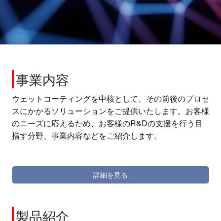
事業内容
ウェットコーティングを中核として、その前後のプロセ
スにかかるソリューションをご提供いたします。お客様
のニーズに応えるため、お客様のR&Dの支援を行う目
指す分野、事業内容などをご紹介します。
詳細を見る
製品紹介