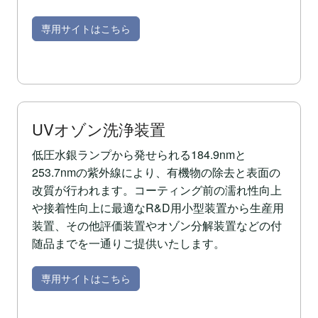
専用サイトはこちら
UVオゾン洗浄装置
低圧水銀ランプから発せられる184.9nmと
253.7nmの紫外線により、有機物の除去と表面の
改質が行われます。コーティング前の濡れ性向上
や接着性向上に最適なR&D用小型装置から生産用
装置、その他評価装置やオゾン分解装置などの付
随品までを一通りご提供いたします。
専用サイトはこちら