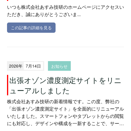
いつも株式会社あすみ技研のホームページにアクセスい
ただき、誠にありがとうございま...
この記事の詳細を見る
2026年
7月14日
お知らせ
出張オゾン濃度測定サイトをリニ
ューアルしました
株式会社あすみ技研の新着情報です。この度、弊社の
「出張オゾン濃度測定サイト」を全面的にリニューアル
いたしました。スマートフォンやタブレットからの閲覧
にも対応し、デザインや構成を一新することで、サービ
ス内容をより分かりやすくお伝えしております。これに