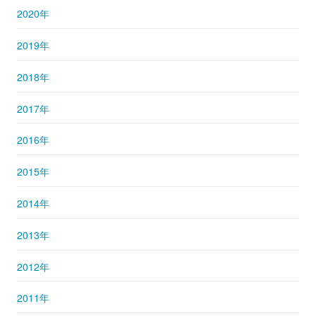
2020年
2019年
2018年
2017年
2016年
2015年
2014年
2013年
2012年
2011年