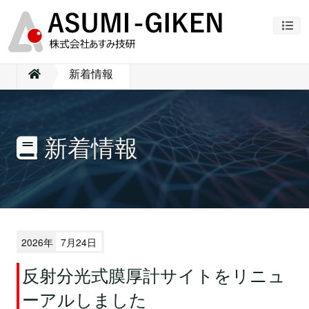
ナビ
新着情報
新着情報
2026年
7月24日
反射分光式膜厚計サイトをリニュ
ーアルしました