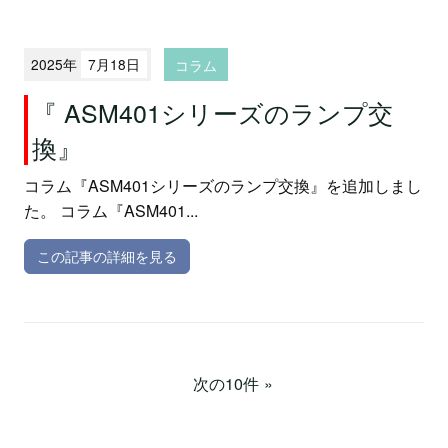
2025年
7月18日
コラム
『 ASM401シリーズのランプ交
換』
コラム『ASM401シリーズのランプ交換』を追加しまし
た。 コラム『ASM401...
この記事の詳細を見る
次の10件