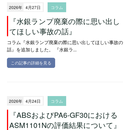
2026年
4月27日
コラム
『水銀ランプ廃棄の際に思い出し
てほしい事故の話』
コラム『水銀ランプ廃棄の際に思い出してほしい事故の
話』を追加しました。 『水銀ラ...
この記事の詳細を見る
2026年
4月24日
コラム
『ABSおよびPA6-GF30における
ASM1101Nの評価結果について』