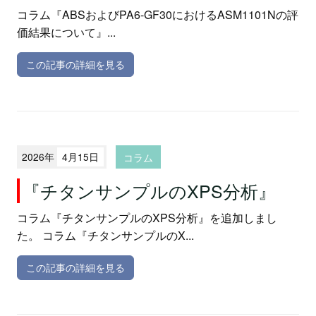
コラム『ABSおよびPA6-GF30におけるASM1101Nの評
価結果について』...
この記事の詳細を見る
2026年
4月15日
コラム
『チタンサンプルのXPS分析』
コラム『チタンサンプルのXPS分析』を追加しまし
た。 コラム『チタンサンプルのX...
この記事の詳細を見る