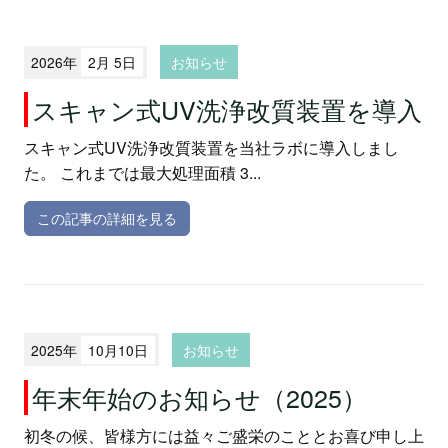
2026年
2月 5日
お知らせ
スキャン式UV洗浄改質装置を導入
スキャン式UV洗浄改質装置を当社ラボに導入しまし
た。 これまでは最大処理面積 3...
この記事の詳細を見る
2025年
10月10日
お知らせ
年末年始のお知らせ（2025）
初冬の候、皆様方には益々ご盛栄のこととお喜び申し上