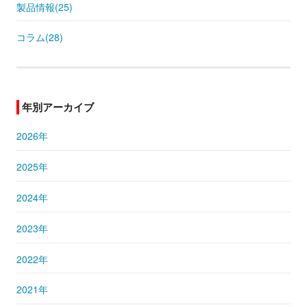
製品情報(25)
コラム(28)
年別アーカイブ
2026年
2025年
2024年
2023年
2022年
2021年