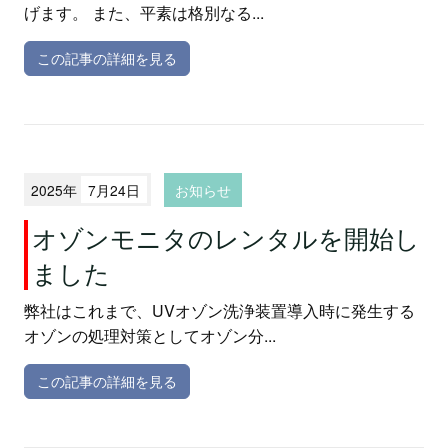
げます。 また、平素は格別なる...
この記事の詳細を見る
2025年
7月24日
お知らせ
オゾンモニタのレンタルを開始し
ました
弊社はこれまで、UVオゾン洗浄装置導入時に発生する
オゾンの処理対策としてオゾン分...
この記事の詳細を見る