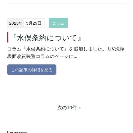
2023年
5月29日
コラム
『水俣条約について』
コラム『水俣条約について』を追加しました。 UV洗浄
表面改質装置コラムのページに...
この記事の詳細を見る
次の10件