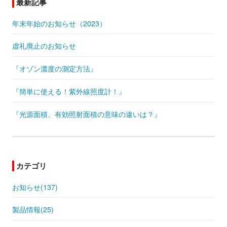
最新記事
年末年始のお知らせ（2023）
虚礼廃止のお知らせ
『オゾン濃度の測定方法』
『簡単に使える！紫外線照度計！』
『光源面積、有効照射面積の意味の違いは？』
カテゴリ
お知らせ(137)
製品情報(25)