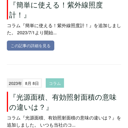
『簡単に使える！紫外線照度
計！』
コラム『簡単に使える！紫外線照度計！』を追加しまし
た。 2023/7/1より開始...
この記事の詳細を見る
2023年
8月 8日
コラム
『光源面積、有効照射面積の意味
の違いは？』
コラム『光源面積、有効照射面積の意味の違いは？』を
追加しました。 いつも当社のコ...