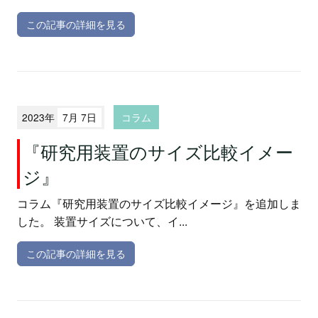
この記事の詳細を見る
2023年
7月 7日
コラム
『研究用装置のサイズ比較イメー
ジ』
コラム『研究用装置のサイズ比較イメージ』を追加しま
した。 装置サイズについて、イ...
この記事の詳細を見る