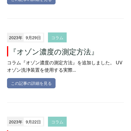
2023年
9月29日
コラム
『オゾン濃度の測定方法』
コラム『オゾン濃度の測定方法』を追加しました。 UV
オゾン洗浄装置を使用する実際...
この記事の詳細を見る
2023年
9月22日
コラム