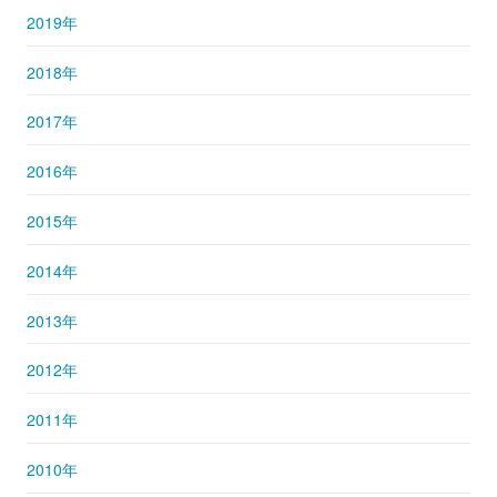
2019年
2018年
2017年
2016年
2015年
2014年
2013年
2012年
2011年
2010年