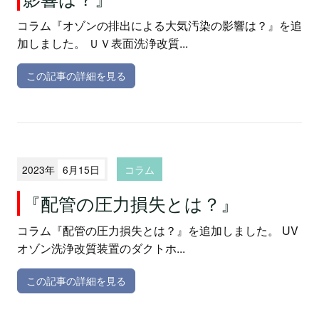
コラム『オゾンの排出による大気汚染の影響は？』を追
加しました。 ＵＶ表面洗浄改質...
この記事の詳細を見る
2023年
6月15日
コラム
『配管の圧力損失とは？』
コラム『配管の圧力損失とは？』を追加しました。 UV
オゾン洗浄改質装置のダクトホ...
この記事の詳細を見る