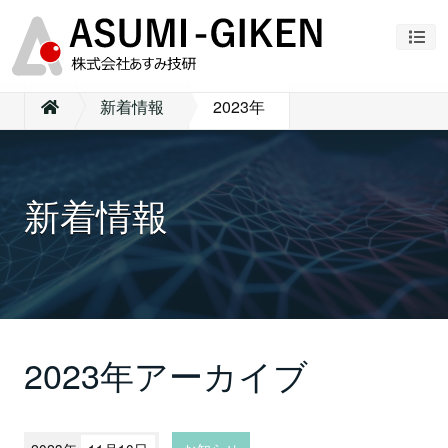
ナビ
新着情報
2023年
新着情報
2023年アーカイブ