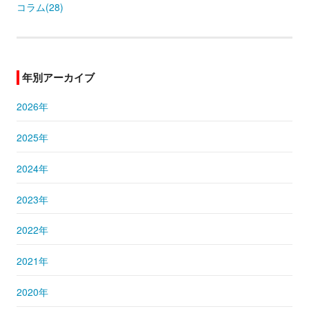
コラム(28)
年別アーカイブ
2026年
2025年
2024年
2023年
2022年
2021年
2020年