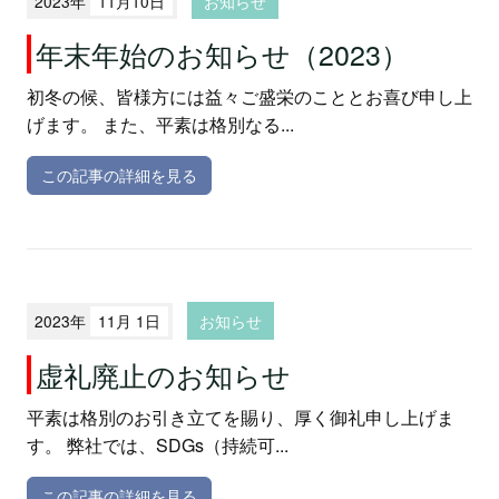
2023年
11月10日
お知らせ
年末年始のお知らせ（2023）
初冬の候、皆様方には益々ご盛栄のこととお喜び申し上
げます。 また、平素は格別なる...
この記事の詳細を見る
2023年
11月 1日
お知らせ
虚礼廃止のお知らせ
平素は格別のお引き立てを賜り、厚く御礼申し上げま
す。 弊社では、SDGs（持続可...
この記事の詳細を見る