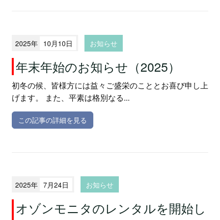
2025年
10月10日
お知らせ
年末年始のお知らせ（2025）
初冬の候、皆様方には益々ご盛栄のこととお喜び申し上
げます。 また、平素は格別なる...
この記事の詳細を見る
2025年
7月24日
お知らせ
オゾンモニタのレンタルを開始し