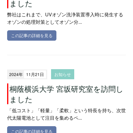
ました
弊社はこれまで、UVオゾン洗浄装置導入時に発生する
オゾンの処理対策としてオゾン分...
この記事の詳細を見る
2024年
11月21日
お知らせ
桐蔭横浜大学 宮坂研究室を訪問し
ました
「低コスト」「軽量」「柔軟」という特長を持ち、次世
代太陽電池として注目を集めるペ...
この記事の詳細を見る