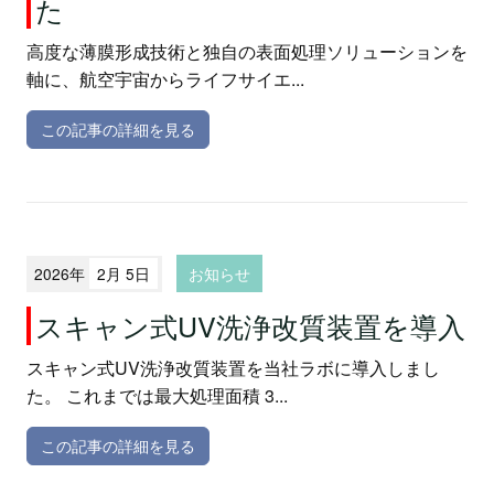
た
高度な薄膜形成技術と独自の表面処理ソリューションを
軸に、航空宇宙からライフサイエ...
この記事の詳細を見る
2026年
2月 5日
お知らせ
スキャン式UV洗浄改質装置を導入
スキャン式UV洗浄改質装置を当社ラボに導入しまし
た。 これまでは最大処理面積 3...
この記事の詳細を見る