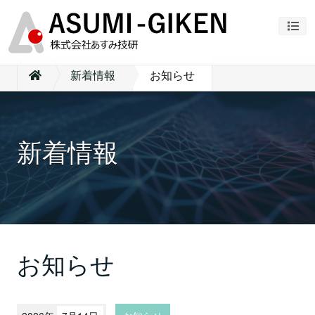
ナビ
新着情報
お知らせ
新着情報
お知らせ