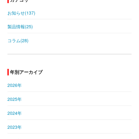
お知らせ(137)
製品情報(25)
コラム(28)
年別アーカイブ
2026年
2025年
2024年
2023年