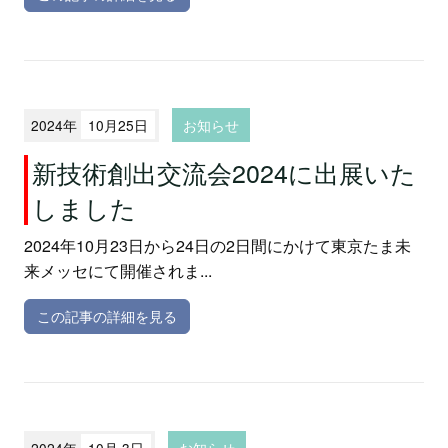
2024年
10月25日
お知らせ
新技術創出交流会2024に出展いた
しました
2024年10月23日から24日の2日間にかけて東京たま未
来メッセにて開催されま...
この記事の詳細を見る
2024年
10月 3日
お知らせ