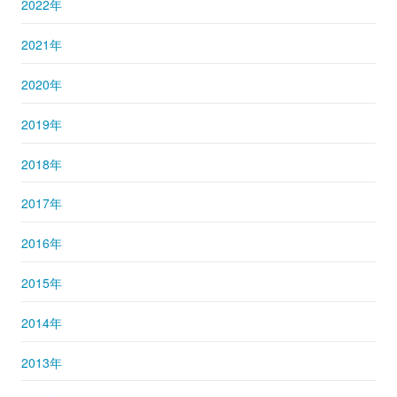
2022年
2021年
2020年
2019年
2018年
2017年
2016年
2015年
2014年
2013年