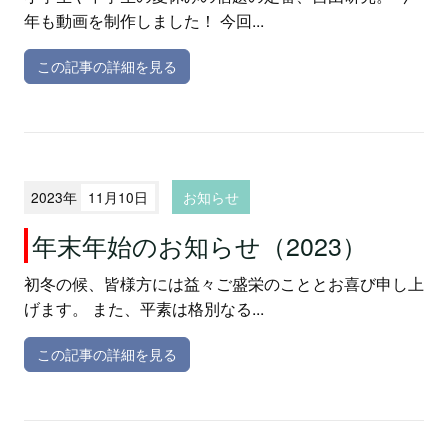
年も動画を制作しました！ 今回...
この記事の詳細を見る
2023年
11月10日
お知らせ
年末年始のお知らせ（2023）
初冬の候、皆様方には益々ご盛栄のこととお喜び申し上
げます。 また、平素は格別なる...
この記事の詳細を見る