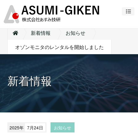
ナビ
新着情報
お知らせ
オゾンモニタのレンタルを開始しました
新着情報
2025年
7月24日
お知らせ