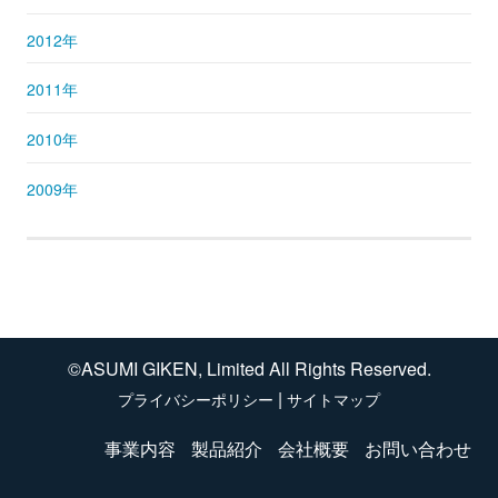
2012年
2011年
2010年
2009年
©ASUMI GIKEN, Limited All Rights Reserved.
|
プライバシーポリシー
サイトマップ
事業内容
製品紹介
会社概要
お問い合わせ