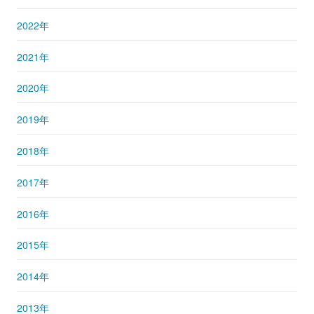
2022年
2021年
2020年
2019年
2018年
2017年
2016年
2015年
2014年
2013年