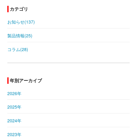
カテゴリ
お知らせ(137)
製品情報(25)
コラム(28)
年別アーカイブ
2026年
2025年
2024年
2023年