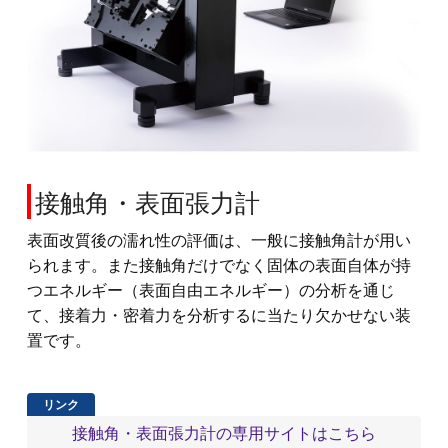
接触角・表面張力計
表面改質後の濡れ性の評価は、一般に接触角計が用い
られます。また接触角だけでなく固体の表面自体が持
つエネルギー（表面自由エネルギー）の分析を通じ
て、接着力・密着力を分析するに当たり欠かせない装
置です。
接触角・表面張力計の専用サイトはこちら