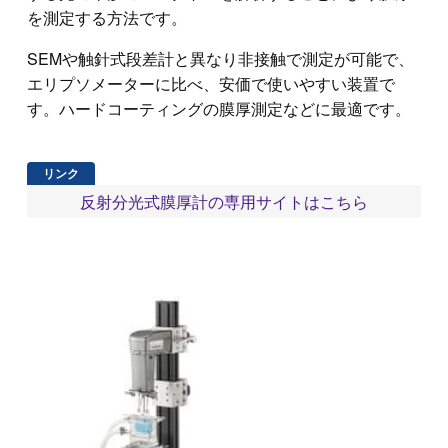
を測定する方法です。
SEMや触針式段差計と異なり非接触で測定が可能で、
エリプソメーターに比べ、安価で使いやすい装置で
す。ハードコーティングの膜厚測定などに最適です。
反射分光式膜厚計の専用サイトはこちら