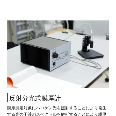
反射分光式膜厚計
膜厚測定対象にハロゲン光を照射することにより発生
する光の干渉のスペクトルを解析することにより膜厚