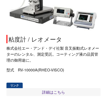
粘度計 / レオメータ
株式会社エー・アンド・デイ社製 音叉振動式レオメー
ターのレンタル、測定受託。コーティング液の品質管
理の御用途に。
型式 RV-10000A(RHEO-VISCO)
詳細はこちら