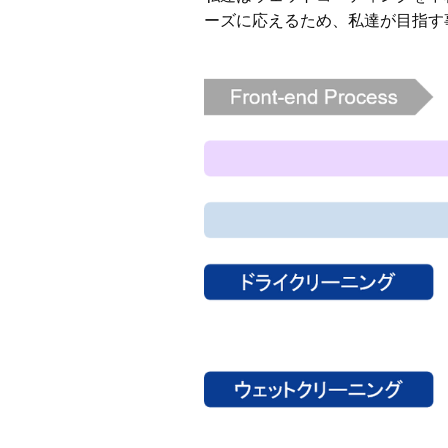
ーズに応えるため、私達が目指す