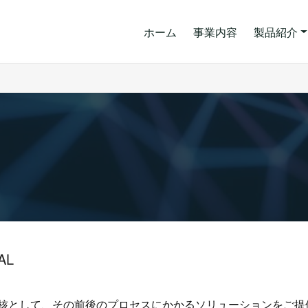
ホーム
事業内容
製品紹介
AL
核として、その前後のプロセスにかかるソリューションをご提