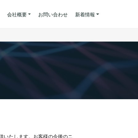
会社概要
お問い合わせ
新着情報
供いたします。お客様の今後のニ