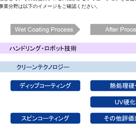
事業分野は以下のイメージをご確認ください。