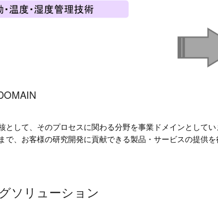
DOMAIN
核として、そのプロセスに関わる分野を事業ドメインとしてい
まで、お客様の研究開発に貢献できる製品・サービスの提供を
グソリューション