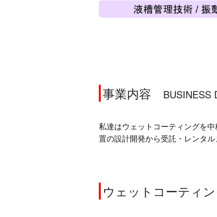
事業内容
BUSINESS 
私達はウェットコーティングを中
置の設計開発から受託・レンタル
ウェットコーティン