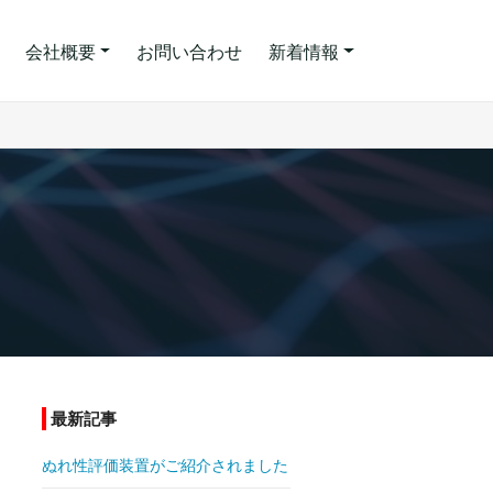
会社概要
お問い合わせ
新着情報
最新記事
ぬれ性評価装置がご紹介されました