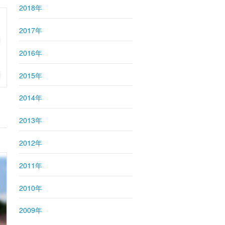
2018年
2017年
2016年
2015年
2014年
2013年
2012年
2011年
2010年
2009年