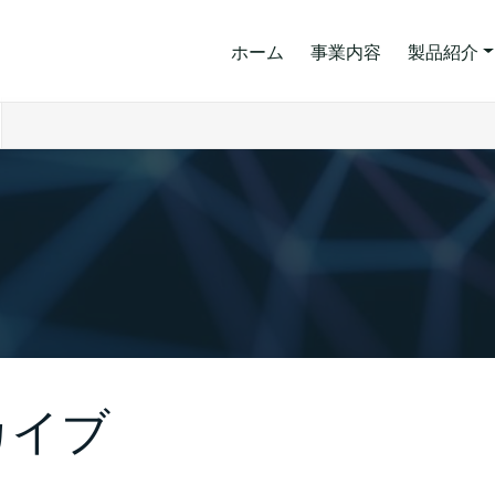
ホーム
事業内容
製品紹介
カイブ