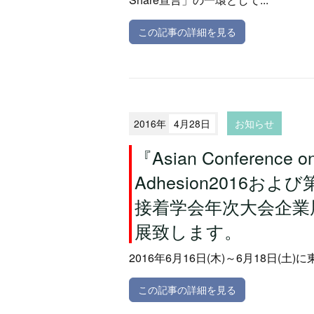
この記事の詳細を見る
2016年
4月28日
お知らせ
『Asian Conference o
Adhesion2016およ
接着学会年次大会企業
展致します。
2016年6月16日(木)～6月18日(土
この記事の詳細を見る