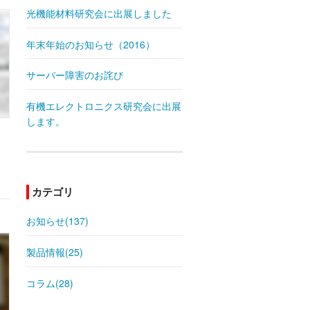
光機能材料研究会に出展しました
年末年始のお知らせ（2016）
サーバー障害のお詫び
有機エレクトロニクス研究会に出展
します。
カテゴリ
お知らせ(137)
製品情報(25)
コラム(28)