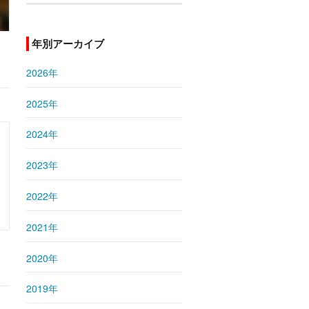
年別アーカイブ
2026年
2025年
2024年
2023年
2022年
2021年
2020年
2019年