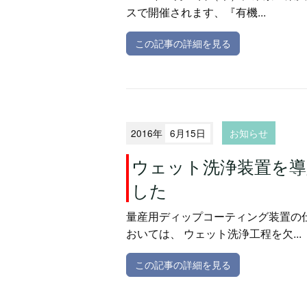
スで開催されます、『有機...
この記事の詳細を見る
2016年
6月15日
お知らせ
ウェット洗浄装置を導
した
量産用ディップコーティング装置の
おいては、 ウェット洗浄工程を欠...
この記事の詳細を見る