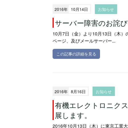
2016年
10月14日
お知らせ
サーバー障害のお詫び
10月7日（金）より10月13日（木
ページ、及びメールサーバー...
この記事の詳細を見る
2016年
8月16日
お知らせ
有機エレクトロニクス
展します。
2016年10月13日（木）に東京工業