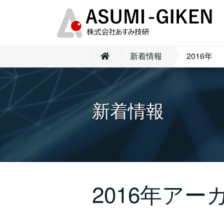
新着情報
2016年
新着情報
2016年アー