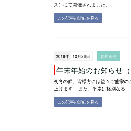
ス）にて開催されました、 ...
この記事の詳細を見る
2016年
10月26日
お知らせ
年末年始のお知らせ（2
初冬の候、皆様方には益々ご盛栄の
上げます。 また、平素は格別なる...
この記事の詳細を見る