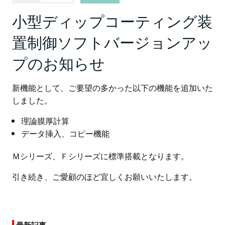
小型ディップコーティング装
置制御ソフトバージョンアッ
プのお知らせ
新機能として、ご要望の多かった以下の機能を追加いた
しました。
理論膜厚計算
データ挿入、コピー機能
Ｍシリーズ、Ｆシリーズに標準搭載となります。
引き続き、ご愛顧のほど宜しくお願いいたします。
最新記事