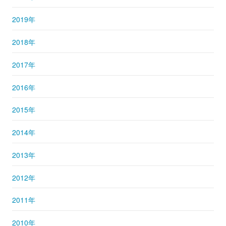
2019年
2018年
2017年
2016年
2015年
2014年
2013年
2012年
2011年
2010年