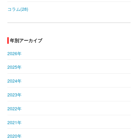
コラム(28)
年別アーカイブ
2026年
2025年
2024年
2023年
2022年
2021年
2020年