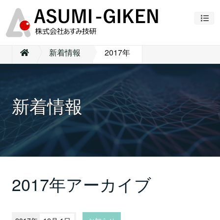
ナビ
新着情報
2017年
新着情報
2017年アーカイブ