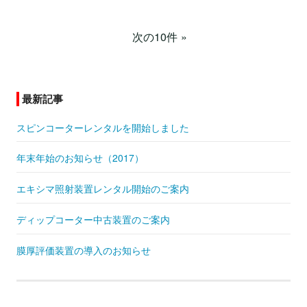
次の10件
最新記事
スピンコーターレンタルを開始しました
年末年始のお知らせ（2017）
エキシマ照射装置レンタル開始のご案内
ディップコーター中古装置のご案内
膜厚評価装置の導入のお知らせ