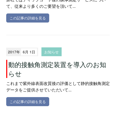
て、従来より多くのご要望を頂いて...
この記事の詳細を見る
2017年
6月 1日
お知らせ
動的接触角測定装置を導入のお知
らせ
これまで紫外線表面改質後の評価として静的接触角測定
データをご提供させていただいて...
この記事の詳細を見る