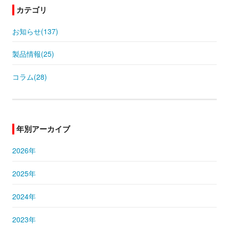
カテゴリ
お知らせ(137)
製品情報(25)
コラム(28)
年別アーカイブ
2026年
2025年
2024年
2023年