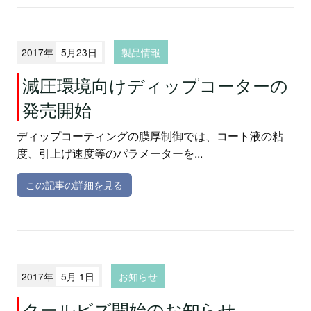
2017年
5月23日
製品情報
減圧環境向けディップコーターの
発売開始
ディップコーティングの膜厚制御では、コート液の粘
度、引上げ速度等のパラメーターを...
この記事の詳細を見る
2017年
5月 1日
お知らせ
クールビズ開始のお知らせ