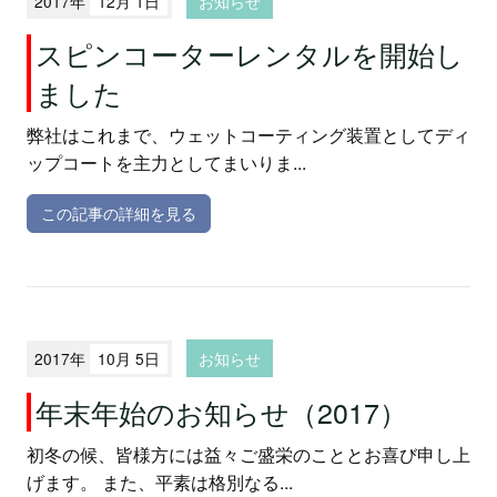
2017年
12月 1日
お知らせ
スピンコーターレンタルを開始し
ました
弊社はこれまで、ウェットコーティング装置としてディ
ップコートを主力としてまいりま...
この記事の詳細を見る
2017年
10月 5日
お知らせ
年末年始のお知らせ（2017）
初冬の候、皆様方には益々ご盛栄のこととお喜び申し上
げます。 また、平素は格別なる...