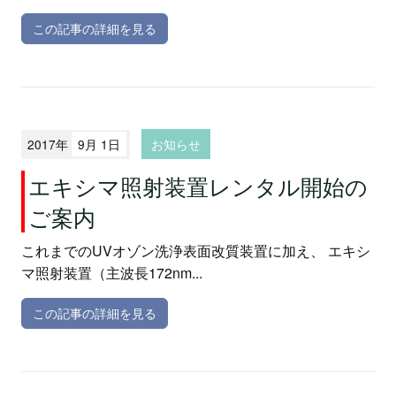
この記事の詳細を見る
2017年
9月 1日
お知らせ
エキシマ照射装置レンタル開始の
ご案内
これまでのUVオゾン洗浄表面改質装置に加え、 エキシ
マ照射装置（主波長172nm...
この記事の詳細を見る