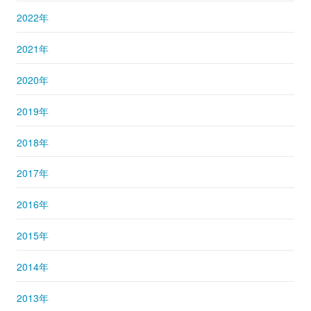
2022年
2021年
2020年
2019年
2018年
2017年
2016年
2015年
2014年
2013年