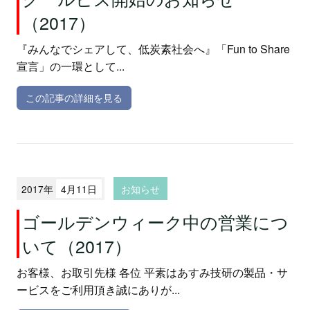
（2017）
『みんなでシェアして、低炭素社会へ』「Fun to Share
宣言」の一環として...
この記事の詳細を見る
2017年
4月11日
お知らせ
ゴールデンウィーク中の営業につ
いて（2017）
お客様、お取引先様 各位 平素はあすみ技研の製品・サ
ービスをご利用頂き誠にありが...