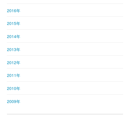
2016年
2015年
2014年
2013年
2012年
2011年
2010年
2009年