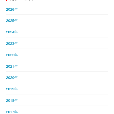
2026年
2025年
2024年
2023年
2022年
2021年
2020年
2019年
2018年
2017年