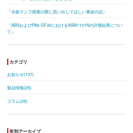
『水銀ランプ廃棄の際に思い出してほしい事故の話』
『ABSおよびPA6-GF30におけるASM1101Nの評価結果につい
て』
カテゴリ
お知らせ(137)
製品情報(25)
コラム(28)
年別アーカイブ