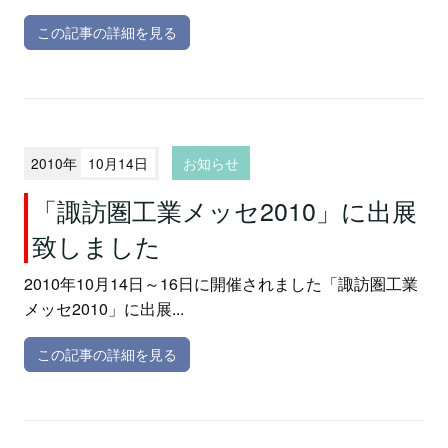
この記事の詳細を見る
2010年
10月14日
お知らせ
「諏訪圏工業メッセ2010」に出展
致しました
2010年10月14日～16日に開催されました「諏訪圏工業
メッセ2010」に出展...
この記事の詳細を見る