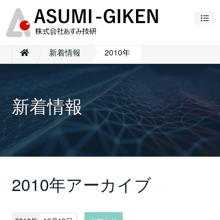
ナビ
新着情報
2010年
新着情報
2010年アーカイブ