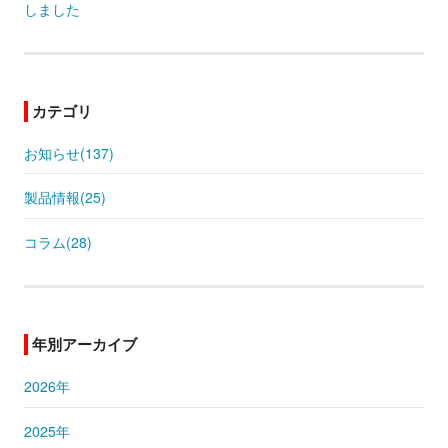
しました
カテゴリ
お知らせ(137)
製品情報(25)
コラム(28)
年別アーカイブ
2026年
2025年