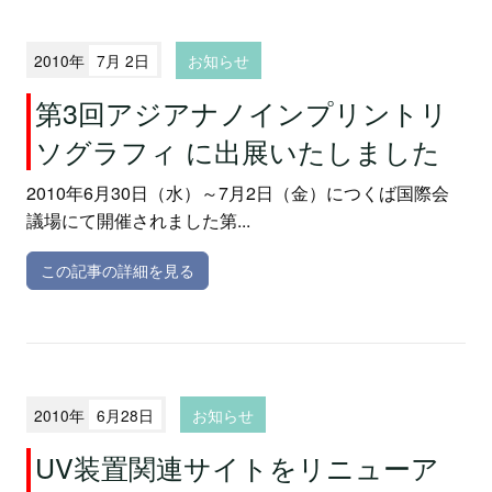
2010年
7月 2日
お知らせ
第3回アジアナノインプリントリ
ソグラフィ に出展いたしました
2010年6月30日（水）～7月2日（金）につくば国際会
議場にて開催されました第...
この記事の詳細を見る
2010年
6月28日
お知らせ
UV装置関連サイトをリニューア