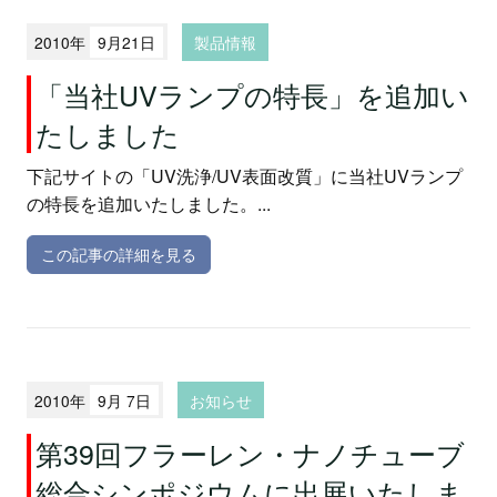
2010年
9月21日
製品情報
「当社UVランプの特長」を追加い
たしました
下記サイトの「UV洗浄/UV表面改質」に当社UVランプ
の特長を追加いたしました。...
この記事の詳細を見る
2010年
9月 7日
お知らせ
第39回フラーレン・ナノチューブ
総合シンポジウムに出展いたしま