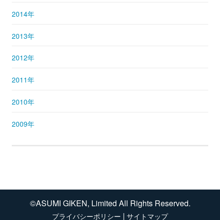
2014年
2013年
2012年
2011年
2010年
2009年
©ASUMI GIKEN, Limited All Rights Reserved.
|
プライバシーポリシー
サイトマップ