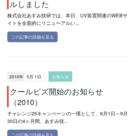
ルしました
株式会社あすみ技研では、本日、UV装置関連のWEBサ
イトを全面的にリニューアルい...
この記事の詳細を見る
2010年
5月 1日
お知らせ
クールビズ開始のお知らせ
（2010）
チャレンジ25キャンペーンの一環として、6月1日～9月
30日の4ヶ月間、あすみ技...
この記事の詳細を見る