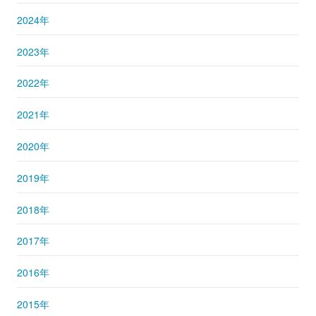
2024年
2023年
2022年
2021年
2020年
2019年
2018年
2017年
2016年
2015年