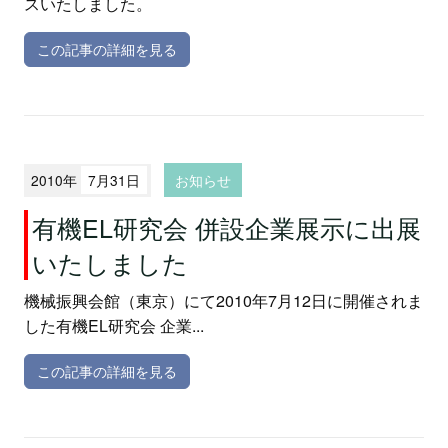
スいたしました。
この記事の詳細を見る
2010年
7月31日
お知らせ
有機EL研究会 併設企業展示に出展
いたしました
機械振興会館（東京）にて2010年7月12日に開催されま
した有機EL研究会 企業...
この記事の詳細を見る