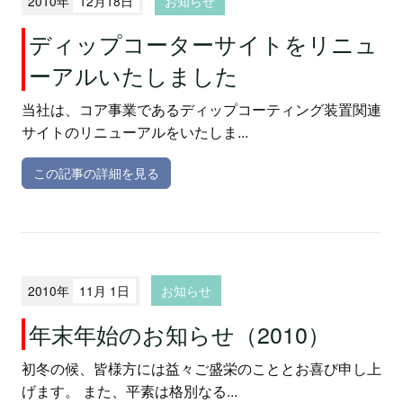
2010年
12月18日
お知らせ
ディップコーターサイトをリニュ
ーアルいたしました
当社は、コア事業であるディップコーティング装置関連
サイトのリニューアルをいたしま...
この記事の詳細を見る
2010年
11月 1日
お知らせ
年末年始のお知らせ（2010）
初冬の候、皆様方には益々ご盛栄のこととお喜び申し上
げます。 また、平素は格別なる...