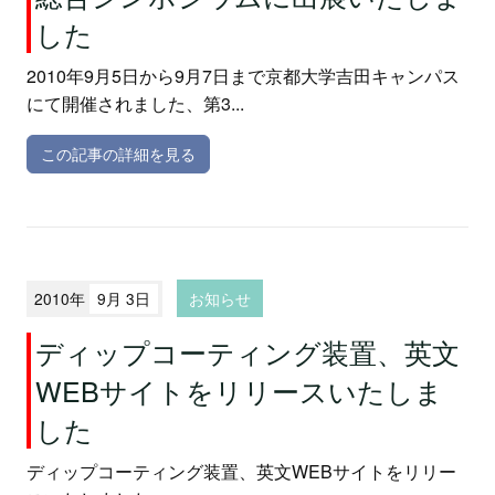
した
2010年9月5日から9月7日まで京都大学吉田キャンパス
にて開催されました、第3...
この記事の詳細を見る
2010年
9月 3日
お知らせ
ディップコーティング装置、英文
WEBサイトをリリースいたしま
した
ディップコーティング装置、英文WEBサイトをリリー