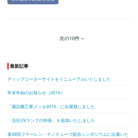
次の10件
最新記事
ディップコーターサイトをリニューアルいたしました
年末年始のお知らせ（2010）
「諏訪圏工業メッセ2010」に出展致しました
「当社UVランプの特長」を追加いたしました
第39回フラーレン・ナノチューブ総合シンポジウムに出展いた