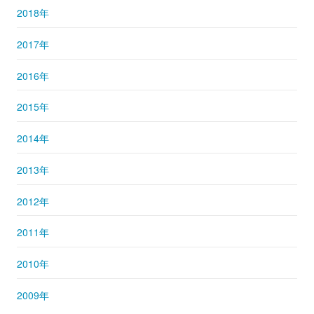
2018年
2017年
2016年
2015年
2014年
2013年
2012年
2011年
2010年
2009年