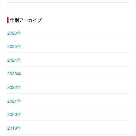
年別アーカイブ
2026年
2025年
2024年
2023年
2022年
2021年
2020年
2019年