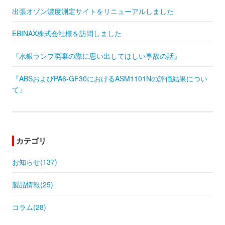
出張オゾン濃度測定サイトをリニューアルしました
EBINAX株式会社様を訪問しました
『水銀ランプ廃棄の際に思い出してほしい事故の話』
『ABSおよびPA6-GF30におけるASM1101Nの評価結果につい
て』
カテゴリ
お知らせ(137)
製品情報(25)
コラム(28)