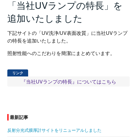
「当社UVランプの特長」を
追加いたしました
下記サイトの「UV洗浄/UV表面改質」に当社UVランプ
の特長を追加いたしました。
照射性能へのこだわりを簡潔にまとめています。
『当社UVランプの特長』についてはこちら
最新記事
反射分光式膜厚計サイトをリニューアルしました