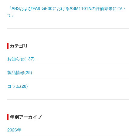
『ABSおよびPA6-GF30におけるASM1101Nの評価結果につい
て』
カテゴリ
お知らせ(137)
製品情報(25)
コラム(28)
年別アーカイブ
2026年