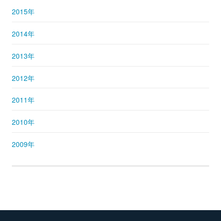
2015年
2014年
2013年
2012年
2011年
2010年
2009年