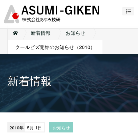
ナビ
新着情報
お知らせ
クールビズ開始のお知らせ（2010）
新着情報
2010年
5月 1日
お知らせ