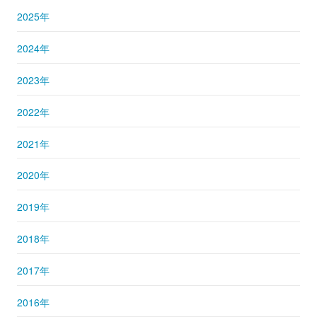
2025年
2024年
2023年
2022年
2021年
2020年
2019年
2018年
2017年
2016年