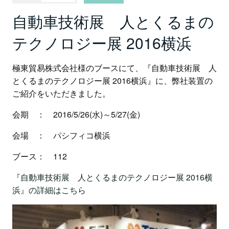
自動車技術展 人とくるまの
テクノロジー展 2016横浜
極東貿易株式会社様のブースにて、『自動車技術展 人
とくるまのテクノロジー展 2016横浜』に、弊社装置の
ご紹介をいただきました。
会期 ： 2016/5/26(水)～5/27(金)
会場 ： パシフィコ横浜
ブース： 112
『自動車技術展 人とくるまのテクノロジー展 2016横
浜』の詳細はこちら