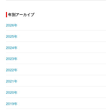
年別アーカイブ
2026年
2025年
2024年
2023年
2022年
2021年
2020年
2019年