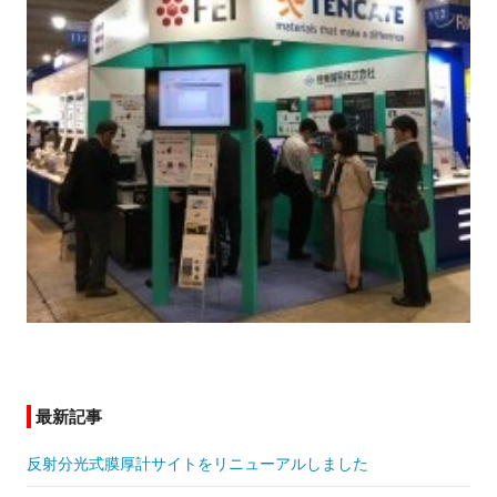
最新記事
反射分光式膜厚計サイトをリニューアルしました