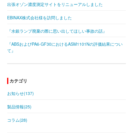
出張オゾン濃度測定サイトをリニューアルしました
EBINAX株式会社様を訪問しました
『水銀ランプ廃棄の際に思い出してほしい事故の話』
『ABSおよびPA6-GF30におけるASM1101Nの評価結果につい
て』
カテゴリ
お知らせ(137)
製品情報(25)
コラム(28)