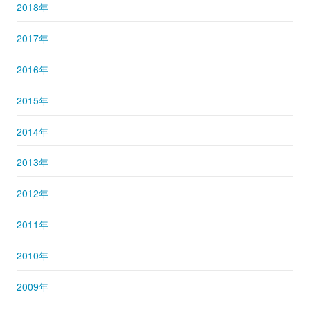
2018年
2017年
2016年
2015年
2014年
2013年
2012年
2011年
2010年
2009年