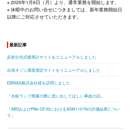
※ 2025年1月6日（月）より、通常業務を開始します。
※ 休暇中のお問い合せにつきましては、新年業務開始日
以降にご対応させていただきます。
最新記事
反射分光式膜厚計サイトをリニューアルしました
出張オゾン濃度測定サイトをリニューアルしました
EBINAX株式会社様を訪問しました
『水銀ランプ廃棄の際に思い出してほしい事故の話』
『ABSおよびPA6-GF30におけるASM1101Nの評価結果につい
て』