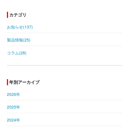
カテゴリ
お知らせ(137)
製品情報(25)
コラム(28)
年別アーカイブ
2026年
2025年
2024年