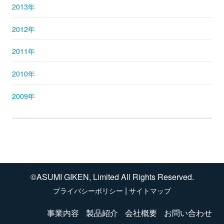
2013年
2012年
2011年
2010年
2009年
©ASUMI GIKEN, Limited All Rights Reserved.
|
プライバシーポリシー
サイトマップ
事業内容
製品紹介
会社概要
お問い合わせ