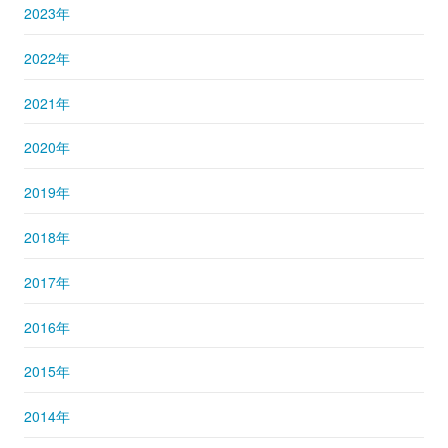
2023年
2022年
2021年
2020年
2019年
2018年
2017年
2016年
2015年
2014年