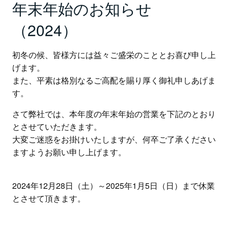
年末年始のお知らせ
（2024）
初冬の候、皆様方には益々ご盛栄のこととお喜び申し上
げます。
また、平素は格別なるご高配を賜り厚く御礼申しあげま
す。
さて弊社では、本年度の年末年始の営業を下記のとおり
とさせていただきます。
大変ご迷惑をお掛けいたしますが、何卒ご了承ください
ますようお願い申し上げます。
2024年12月28日（土）～2025年1月5日（日）まで休業
とさせて頂きます。