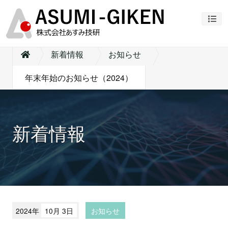
ナビ
新着情報
お知らせ
年末年始のお知らせ（2024）
新着情報
2024年
10月 3日
お知らせ