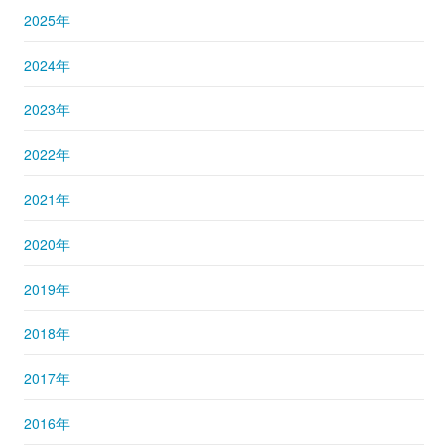
2025年
2024年
2023年
2022年
2021年
2020年
2019年
2018年
2017年
2016年