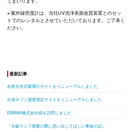
てまいります。
※ 紫外線照度計は、当社UV洗浄表面改質装置とのセッ
トでのレンタルとさせていただいております。ご了承く
ださい。
最新記事
反射分光式膜厚計サイトをリニューアルしました
出張オゾン濃度測定サイトをリニューアルしました
EBINAX株式会社様を訪問しました
『水銀ランプ廃棄の際に思い出してほしい事故の話』