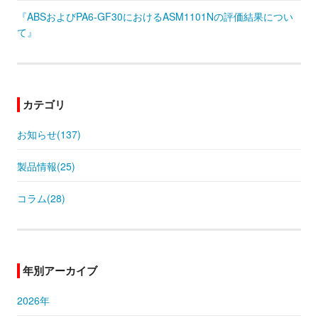
『ABSおよびPA6-GF30におけるASM1101Nの評価結果につい
て』
カテゴリ
お知らせ(137)
製品情報(25)
コラム(28)
年別アーカイブ
2026年