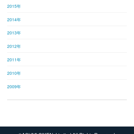
2015年
2014年
2013年
2012年
2011年
2010年
2009年