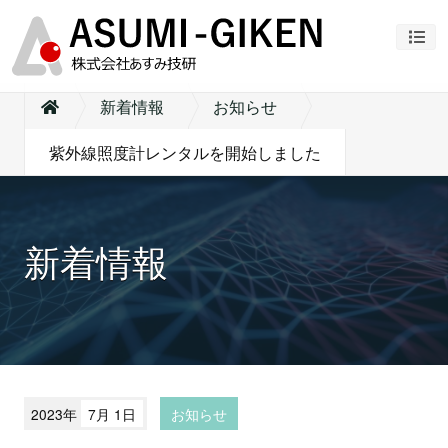
ナビ
新着情報
お知らせ
紫外線照度計レンタルを開始しました
新着情報
2023年
7月 1日
お知らせ