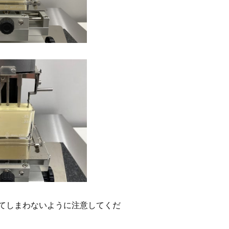
てしまわないように注意してくだ