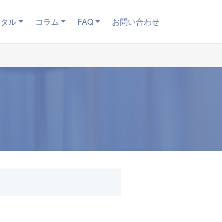
ンタル
コラム
FAQ
お問い合わせ