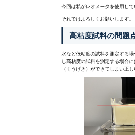
今回は私がレオメータを使用して
それではよろしくお願いします。
高粘度試料の問題
水など低粘度の試料を測定する場
し高粘度の試料を測定する場合に
（くうげき）ができてしまい正し