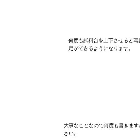
何度も試料台を上下させると写
定ができるようになります。
大事なことなので何度も書きます
さい。