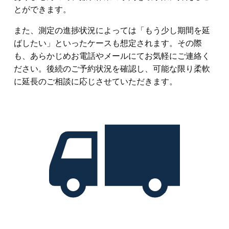
とができます。
また、測定の進捗状況によっては「もう少し期間を延
ばしたい」といったケースも想定されます。その際
も、あらかじめお電話やメールにてお気軽にご連絡く
ださい。後続のご予約状況を確認し、可能な限り柔軟
に延長のご相談に応じさせていただきます。