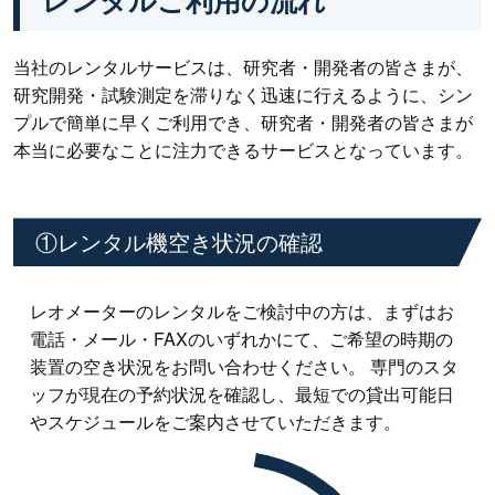
レンタルご利用の流れ
当社のレンタルサービスは、研究者・開発者の皆さまが、
研究開発・試験測定を滞りなく迅速に行えるように、シン
プルで簡単に早くご利用でき、研究者・開発者の皆さまが
本当に必要なことに注力できるサービスとなっています。
①レンタル機空き状況の確認
レオメーターのレンタルをご検討中の方は、まずはお
電話・メール・FAXのいずれかにて、ご希望の時期の
装置の空き状況をお問い合わせください。 専門のスタ
ッフが現在の予約状況を確認し、最短での貸出可能日
やスケジュールをご案内させていただきます。