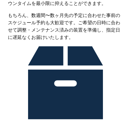
ウンタイムを最小限に抑えることができます。
もちろん、数週間〜数ヶ月先の予定に合わせた事前の
スケジュール予約も大歓迎です。ご希望の日時に合わ
せて調整・メンテナンス済みの装置を準備し、指定日
に遅延なくお届けいたします。