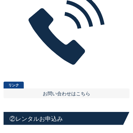
お問い合わせはこちら
②レンタルお申込み