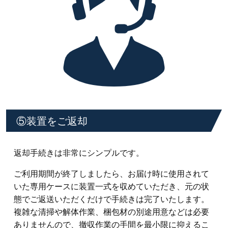
⑤装置をご返却
返却手続きは非常にシンプルです。
ご利用期間が終了しましたら、お届け時に使用されて
いた専用ケースに装置一式を収めていただき、元の状
態でご返送いただくだけで手続きは完了いたします。
複雑な清掃や解体作業、梱包材の別途用意などは必要
ありませんので、撤収作業の手間を最小限に抑えるこ