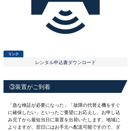
レンタル申込書ダウンロード
③装置がご到着
「急な検証が必要になった」「故障の代替え機をすぐ
に確保したい」といったご要望にお応えし、お申し込
み完了から最短当日に装置を出荷いたします。地域に
よりますが、翌日にはお手元へ配送可能ですので、ダ