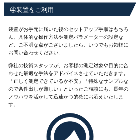
④装置をご利用
装置がお手元に届いた後のセットアップ手順はもちろ
ん、具体的な操作方法や測定パラメーターの設定な
ど、ご不明な点がございましたら、いつでもお気軽に
お問い合わせください。
弊社の技術スタッフが、お客様の測定対象や目的に合
わせた最適な手法をアドバイスさせていただきます。
「正しく測定できているか不安」「特殊なサンプルな
ので条件出しが難しい」といったご相談にも、長年の
ノウハウを活かして迅速かつ的確にお応えいたしま
す。