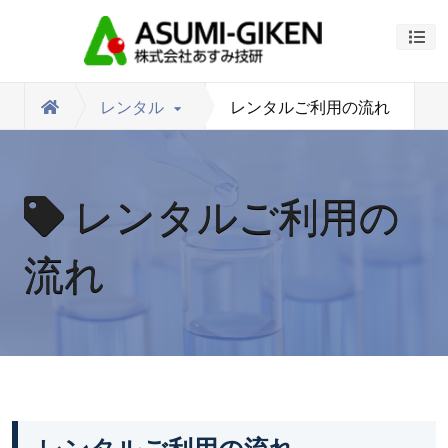
ナビ
レンタル
レンタルご利用の流れ
レンタルご利用の
流れ