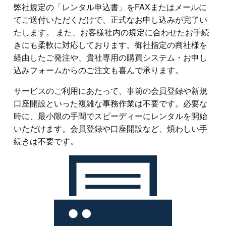
弊社規定の「レンタル申込書」をFAXまたはメールに
てご送付いただくだけで、正式なお申し込みが完了い
たします。 また、お客様社内の規定に合わせたお手続
きにも柔軟に対応しております。御社指定の商社様を
経由したご発注や、貴社専用の購買システム・お申し
込みフォームからのご注文も喜んで承ります。
サービスのご利用にあたって、事前の会員登録や新規
口座開設といった複雑な事務作業は不要です。必要な
時に、最小限の手間でスピーディーにレンタルを開始
いただけます。会員登録や口座開設など、煩わしい手
続きは不要です。