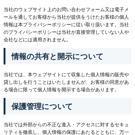
当社のウェブサイト上のお問い合わせフォーム又は電子メ
ールを通してお客様から当社が提供をうけたお客様の個人
情報は本プライバシーポリシーに従い取り扱います。当社
のプライバシーポリシーは当社が直接管理していない人や
会社などには適用されません。
情報の共有と開示について
当社では、本ウェブサイトにて収集した個人情報の販売や
貸し出しを行うことはいたしませんが、お客様の同意があ
る場合に限って個人情報を開示する場合があります。
保護管理について
当社では外部からの不正な進入・アクセスに対するセキュ
リティを徹底し、個人情報の保護にあたるとともに、万一