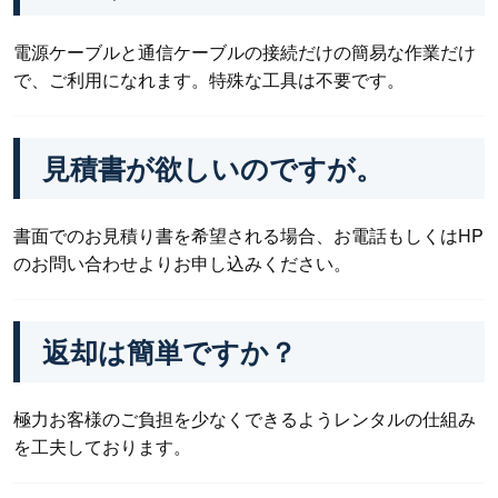
電源ケーブルと通信ケーブルの接続だけの簡易な作業だけ
で、ご利用になれます。特殊な工具は不要です。
見積書が欲しいのですが。
書面でのお見積り書を希望される場合、お電話もしくはHP
のお問い合わせよりお申し込みください。
返却は簡単ですか？
極力お客様のご負担を少なくできるようレンタルの仕組み
を工夫しております。