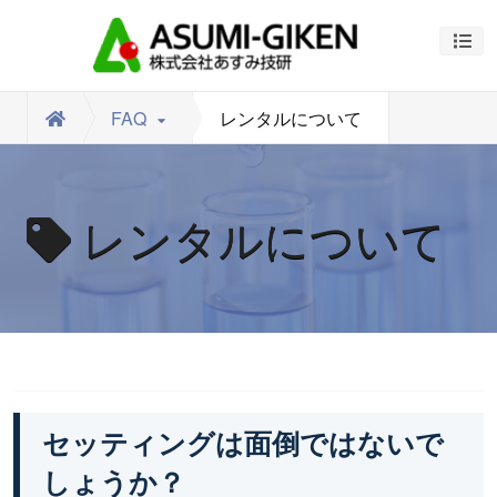
ナビ
FAQ
レンタルについて
レンタルについて
セッティングは面倒ではないで
しょうか？