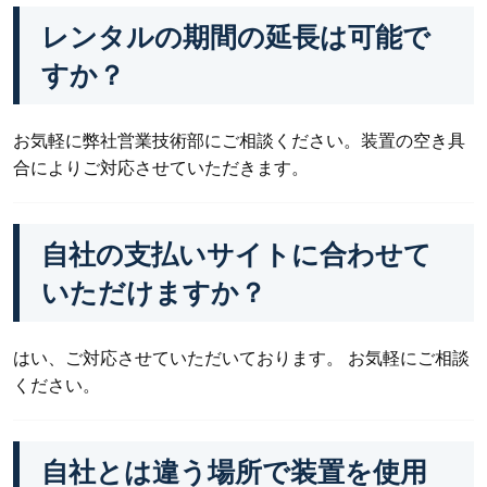
レンタルの期間の延長は可能で
すか？
お気軽に弊社営業技術部にご相談ください。装置の空き具
合によりご対応させていただきます。
自社の支払いサイトに合わせて
いただけますか？
はい、ご対応させていただいております。 お気軽にご相談
ください。
自社とは違う場所で装置を使用