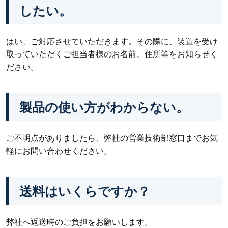
したい。
はい、ご対応させていただきます。その際に、装置を受け
取っていただくご担当者様のお名前、住所等をお知らせく
ださい。
製品の使い方がわからない。
ご不明点がありましたら、弊社の営業技術部窓口までお気
軽にお問い合わせください。
送料はいくらですか？
弊社へ返送時のご負担をお願いします。