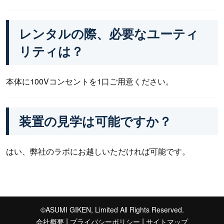
レンタルの際、必要なユーティ
リティは？
本体に100Vコンセントを1口ご用意ください。
装置の見学は可能ですか？
はい、弊社のラボにお越しいただければ可能です。
©ASUMI GIKEN, Limited All Rights Reserved.
|
|
会社概要
プライバシーポリシー
サイトマップ