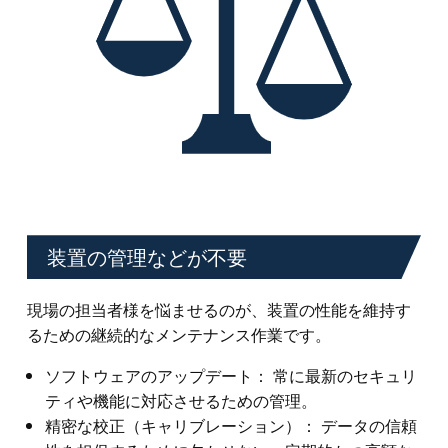
装置の管理などが不要
現場の担当者様を悩ませるのが、装置の性能を維持す
るための継続的なメンテナンス作業です。
ソフトウェアのアップデート： 常に最新のセキュリ
ティや機能に対応させるための管理。
精密な校正（キャリブレーション）： データの信頼