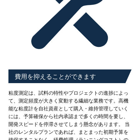
費用を抑えることができます
粘度測定は、試料の特性やプロジェクトの進捗によっ
て、測定頻度が大きく変動する繊細な業務です。高機
能な粘度計を自社資産として購入・維持管理していく
には、予算確保から社内承認まで多くの時間を要し、
開発スピードを停滞させてしまう懸念があります。 当
社のレンタルプランであれば、まとまった初期予算を
確保することなく、経費処理（ランニングコスト）の