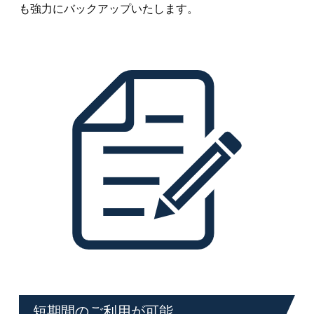
も強力にバックアップいたします。
短期間のご利用が可能