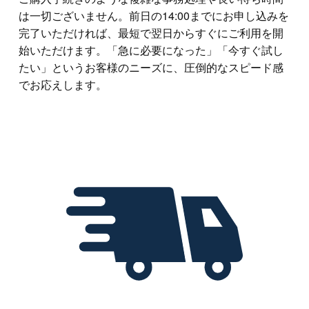
は一切ございません。前日の14:00までにお申し込みを
完了いただければ、最短で翌日からすぐにご利用を開
始いただけます。「急に必要になった」「今すぐ試し
たい」というお客様のニーズに、圧倒的なスピード感
でお応えします。