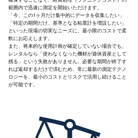
範囲内で迅速に測定を開始いただけます。
「今、この1ヶ月だけ集中的にデータを収集したい」
「特定の期間だけ、基準となる粘度計を増設したい」
といった現場の切実なニーズに、最小限のコストで柔
軟にお応えします。
また、将来的な使用計画が確定していない場合でも、
レンタルなら「使わなくなった機材が遊休資産として
残る」という失敗がありません。必要な期間が終了す
れば返却するだけで済むため、常に最新の測定テクノ
ロジーを、最小のコストとリスクで活用し続けること
が可能です。