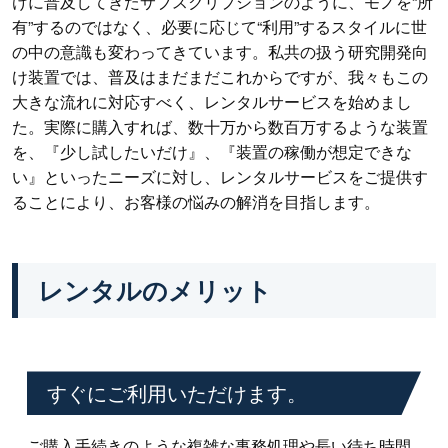
けに普及してきたサブスクリプションのように、モノを“所
有”するのではなく、必要に応じて“利用”するスタイルに世
の中の意識も変わってきています。私共の扱う研究開発向
け装置では、普及はまだまだこれからですが、我々もこの
大きな流れに対応すべく、レンタルサービスを始めまし
た。実際に購入すれば、数十万から数百万するような装置
を、『少し試したいだけ』、『装置の稼働が想定できな
い』といったニーズに対し、レンタルサービスをご提供す
ることにより、お客様の悩みの解消を目指します。
レンタルのメリット
すぐにご利用いただけます。
ご購入手続きのような複雑な事務処理や長い待ち時間