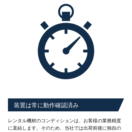
装置は常に動作確認済み
レンタル機材のコンディションは、お客様の業務精度
に直結します。そのため、当社では出荷前後に独自の