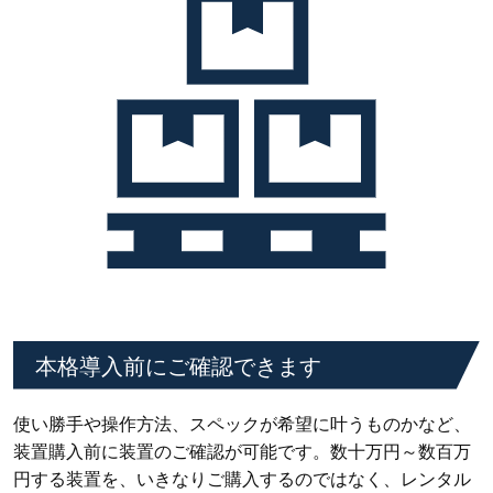
本格導入前にご確認できます
使い勝手や操作方法、スペックが希望に叶うものかなど、
装置購入前に装置のご確認が可能です。数十万円～数百万
円する装置を、いきなりご購入するのではなく、レンタル