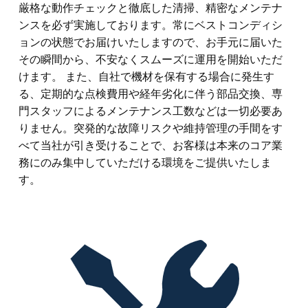
厳格な動作チェックと徹底した清掃、精密なメンテナ
ンスを必ず実施しております。常にベストコンディシ
ョンの状態でお届けいたしますので、お手元に届いた
その瞬間から、不安なくスムーズに運用を開始いただ
けます。 また、自社で機材を保有する場合に発生す
る、定期的な点検費用や経年劣化に伴う部品交換、専
門スタッフによるメンテナンス工数などは一切必要あ
りません。突発的な故障リスクや維持管理の手間をす
べて当社が引き受けることで、お客様は本来のコア業
務にのみ集中していただける環境をご提供いたしま
す。