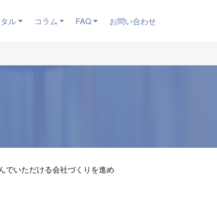
ンタル
コラム
FAQ
お問い合わせ
んでいただける会社づくりを進め