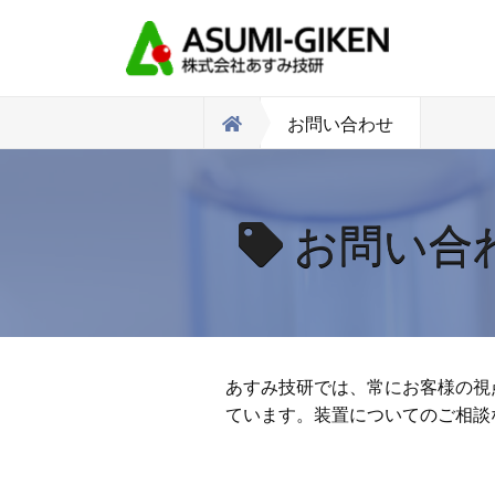
お問い合わせ
お問い合
あすみ技研では、常にお客様の視
ています。装置についてのご相談