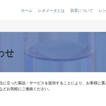
ホーム
レオメータとは
装置について
レ
わせ
点に立った製品・サービスを提供することにより、お客様に選
などお気軽にご連絡ください。