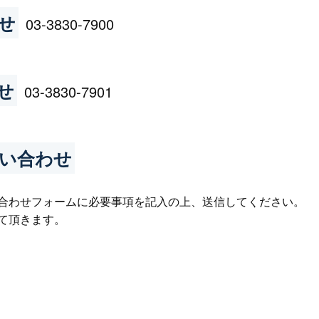
せ
03-3830-7900
せ
03-3830-7901
い合わせ
合わせフォームに必要事項を記入の上、送信してください。
て頂きます。