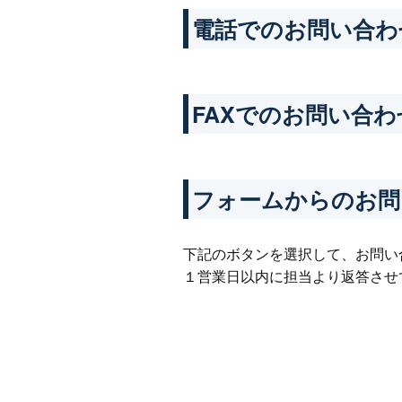
電話でのお問い合わ
FAXでのお問い合わ
フォームからのお問
下記のボタンを選択して、お問い
１営業日以内に担当より返答させ