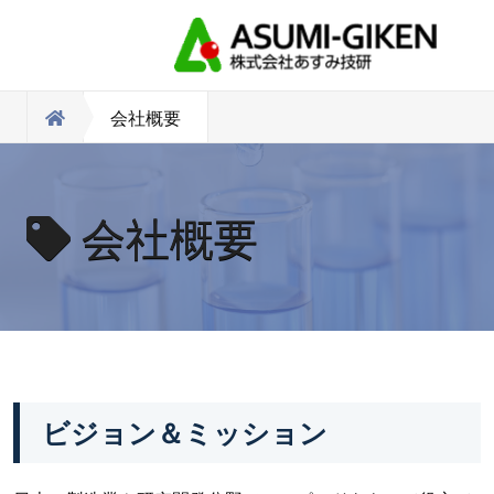
会社概要
会社概要
ビジョン＆ミッション