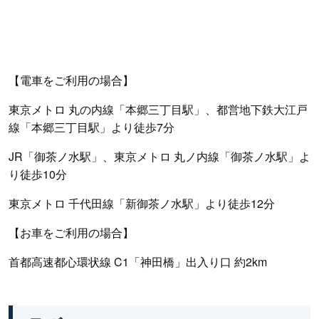
【電車をご利用の場合】
東京メトロ 丸の内線「本郷三丁目駅」、都営地下鉄大江戸
線「本郷三丁目駅」より徒歩7分
JR「御茶ノ水駅」、東京メトロ 丸ノ内線「御茶ノ水駅」よ
り徒歩10分
東京メトロ 千代田線「新御茶ノ水駅」より徒歩12分
【お車をご利用の場合】
首都高速都心環状線 C1「神田橋」出入り口 約2km