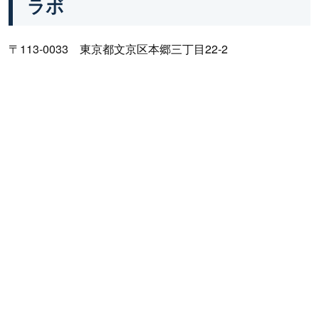
ラボ
〒113-0033 東京都文京区本郷三丁目22-2