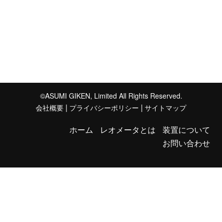
©ASUMI GIKEN, Limited All Rights Reserved.
|
|
会社概要
プライバシーポリシー
サイトマップ
ホーム
レオメータとは
装置について
お問い合わせ