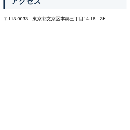
アクセス
〒113-0033 東京都文京区本郷三丁目14-16 3F