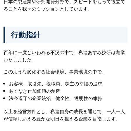
日本の製造業や研究開発分野で、スピードをもって役立て
ることを我々のミッションとしています。
行動指針
百年に一度といわれる不況の中で、私達あすみ技研は創業
いたしました。
このような変化する社会環境、事業環境の中で、
お客様、取引先、役職員、株主の幸福の追求
あくなき付加価値の創造
法令遵守の企業統治、健全性、透明性の維持
以上を経営方針とし、私達自身の成長を通じて、一人一人
が信頼しあえる豊かな明日を担える企業を目指します。