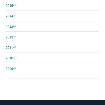
2015年
2014年
2013年
2012年
2011年
2010年
2009年