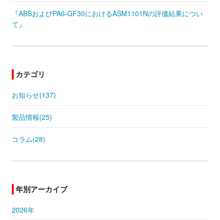
『ABSおよびPA6-GF30におけるASM1101Nの評価結果につい
て』
カテゴリ
お知らせ(137)
製品情報(25)
コラム(28)
年別アーカイブ
2026年