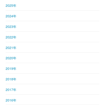
2025年
2024年
2023年
2022年
2021年
2020年
2019年
2018年
2017年
2016年