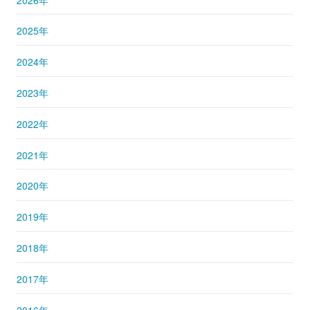
2025年
2024年
2023年
2022年
2021年
2020年
2019年
2018年
2017年
2016年