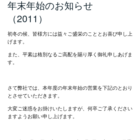
年末年始のお知らせ
（2011）
初冬の候、皆様方には益々ご盛栄のこととお喜び申し上
げます。
また、平素は格別なるご高配を賜り厚く御礼申しあげま
す。
さて弊社では、本年度の年末年始の営業を下記のとおり
とさせていただきます。
大変ご迷惑をお掛けいたしますが、何卒ご了承ください
ますようお願い申し上げます。