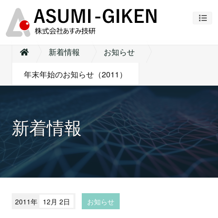
ナビ
新着情報
お知らせ
年末年始のお知らせ（2011）
新着情報
2011年
12月 2日
お知らせ