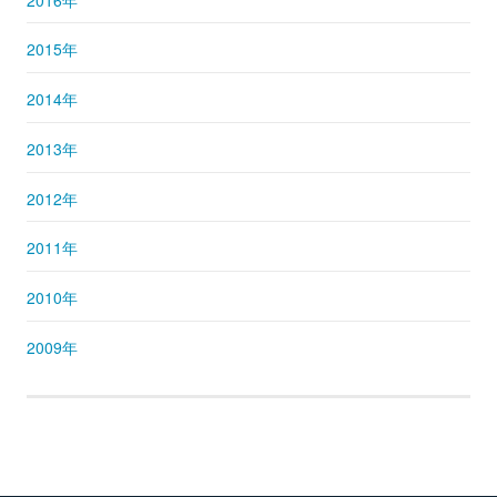
2015年
2014年
2013年
2012年
2011年
2010年
2009年