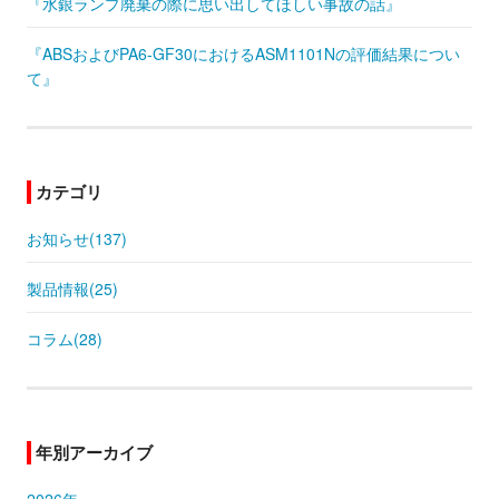
『水銀ランプ廃棄の際に思い出してほしい事故の話』
『ABSおよびPA6-GF30におけるASM1101Nの評価結果につい
て』
カテゴリ
お知らせ(137)
製品情報(25)
コラム(28)
年別アーカイブ
2026年