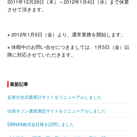
2011年12月29日（木）～2012年1月4日（水）まで休業
させて頂きます。
※ 2012年1月5日（金）より、通常業務を開始します。
※ 休暇中のお問い合せにつきましては、1月5日（金）以
降に対応させていただきます。
最新記事
反射分光式膜厚計サイトをリニューアルしました
出張オゾン濃度測定サイトをリニューアルしました
EBINAX株式会社様を訪問しました