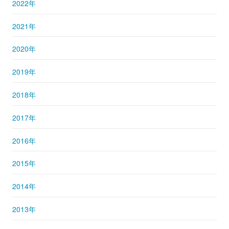
2022年
2021年
2020年
2019年
2018年
2017年
2016年
2015年
2014年
2013年