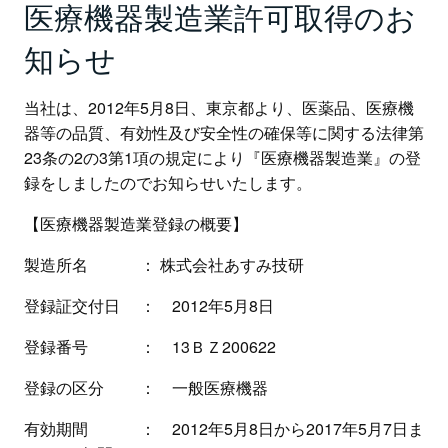
医療機器製造業許可取得のお
知らせ
当社は、2012年5月8日、東京都より、医薬品、医療機
器等の品質、有効性及び安全性の確保等に関する法律第
23条の2の3第1項の規定により『医療機器製造業』の登
録をしましたのでお知らせいたします。
【医療機器製造業登録の概要】
製造所名 ： 株式会社あすみ技研
登録証交付日 ： 2012年5月8日
登録番号 ： 13ＢＺ200622
登録の区分 ： 一般医療機器
有効期間 ： 2012年5月8日から2017年5月7日ま