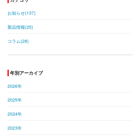
お知らせ(137)
製品情報(25)
コラム(28)
年別アーカイブ
2026年
2025年
2024年
2023年