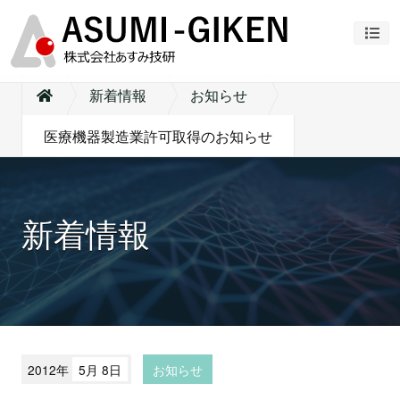
ナビ
新着情報
お知らせ
医療機器製造業許可取得のお知らせ
新着情報
2012年
5月 8日
お知らせ