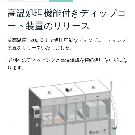
高温処理機能付きディップコ
ート装置のリリース
最高温度1,200℃まで処理可能なディップコーティング
装置をリリースいたしました。
溶剤へのディッピングと高温焼成を連続処理を可能にな
ります。