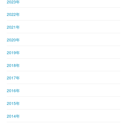
2023年
2022年
2021年
2020年
2019年
2018年
2017年
2016年
2015年
2014年