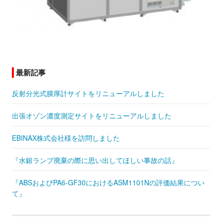
最新記事
反射分光式膜厚計サイトをリニューアルしました
出張オゾン濃度測定サイトをリニューアルしました
EBINAX株式会社様を訪問しました
『水銀ランプ廃棄の際に思い出してほしい事故の話』
『ABSおよびPA6-GF30におけるASM1101Nの評価結果につい
て』