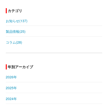
カテゴリ
お知らせ(137)
製品情報(25)
コラム(28)
年別アーカイブ
2026年
2025年
2024年