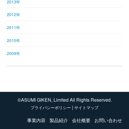
2013年
2012年
2011年
2010年
2009年
©ASUMI GIKEN, Limited All Rights Reserved.
|
プライバシーポリシー
サイトマップ
事業内容
製品紹介
会社概要
お問い合わせ