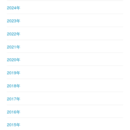
2024年
2023年
2022年
2021年
2020年
2019年
2018年
2017年
2016年
2015年