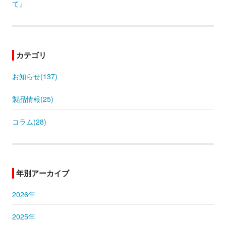
て』
カテゴリ
お知らせ(137)
製品情報(25)
コラム(28)
年別アーカイブ
2026年
2025年