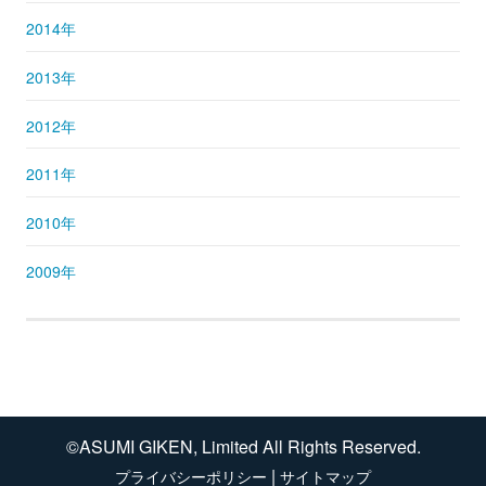
2014年
2013年
2012年
2011年
2010年
2009年
©ASUMI GIKEN, Limited All Rights Reserved.
|
プライバシーポリシー
サイトマップ