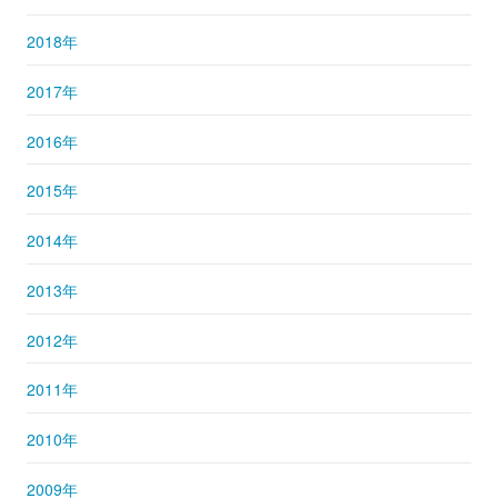
2018年
2017年
2016年
2015年
2014年
2013年
2012年
2011年
2010年
2009年