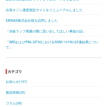
出張オゾン濃度測定サイトをリニューアルしました
EBINAX株式会社様を訪問しました
『水銀ランプ廃棄の際に思い出してほしい事故の話』
『ABSおよびPA6-GF30におけるASM1101Nの評価結果につい
て』
カテゴリ
お知らせ(137)
製品情報(25)
コラム(28)