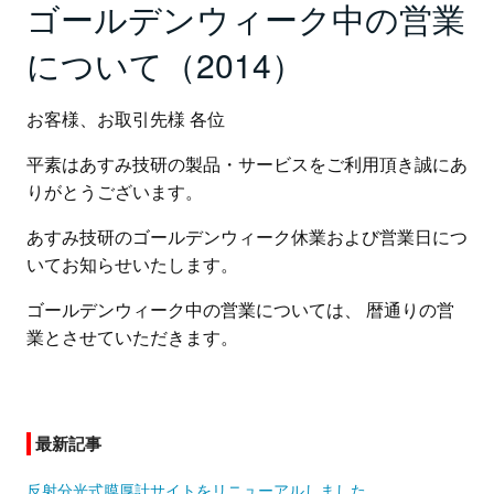
ゴールデンウィーク中の営業
について（2014）
お客様、お取引先様 各位
平素はあすみ技研の製品・サービスをご利用頂き誠にあ
りがとうございます。
あすみ技研のゴールデンウィーク休業および営業日につ
いてお知らせいたします。
ゴールデンウィーク中の営業については、 暦通りの営
業とさせていただきます。
最新記事
反射分光式膜厚計サイトをリニューアルしました