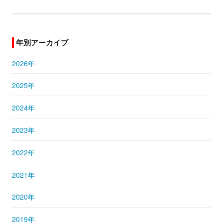
年別アーカイブ
2026年
2025年
2024年
2023年
2022年
2021年
2020年
2019年