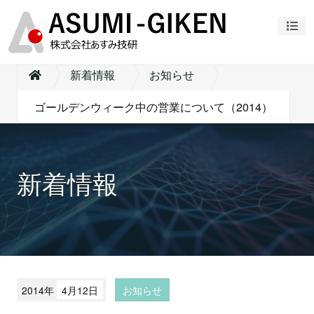
ナビ
新着情報
お知らせ
ゴールデンウィーク中の営業について（2014）
新着情報
2014年
4月12日
お知らせ