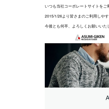
いつも当社コーポレートサイトをご
2015/1/26より皆さまのご利用
今後とも何卒、よろしくお願いいた