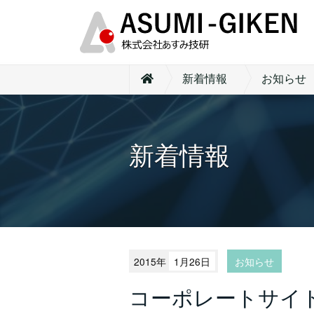
新着情報
お知らせ
新着情報
2015年
1月26日
お知らせ
コーポレートサイ