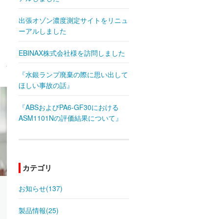
出張オゾン濃度測定サイトをリニュ
ーアルしました
EBINAX株式会社様を訪問しました
『水銀ランプ廃棄の際に思い出して
ほしい事故の話』
『ABSおよびPA6-GF30における
ASM1101Nの評価結果について』
カテゴリ
お知らせ(137)
製品情報(25)