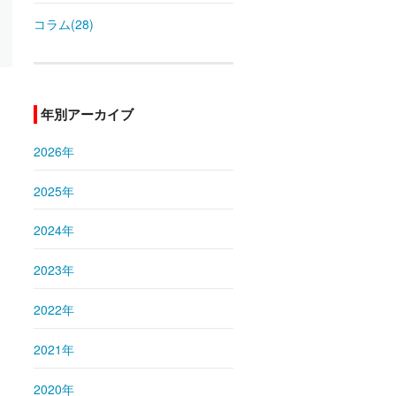
コラム(28)
年別アーカイブ
2026年
2025年
2024年
2023年
2022年
2021年
2020年