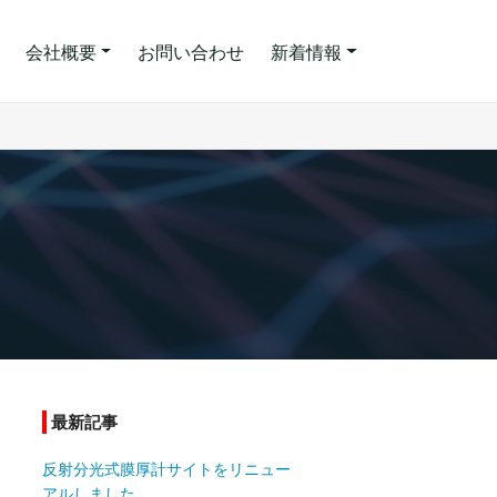
会社概要
お問い合わせ
新着情報
最新記事
反射分光式膜厚計サイトをリニュー
アルしました