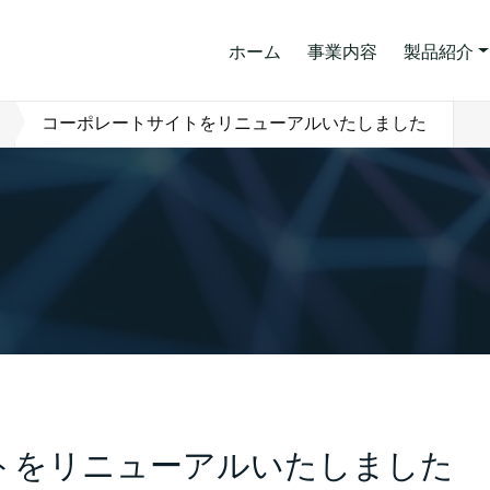
ホーム
事業内容
製品紹介
コーポレートサイトをリニューアルいたしました
トをリニューアルいたしました