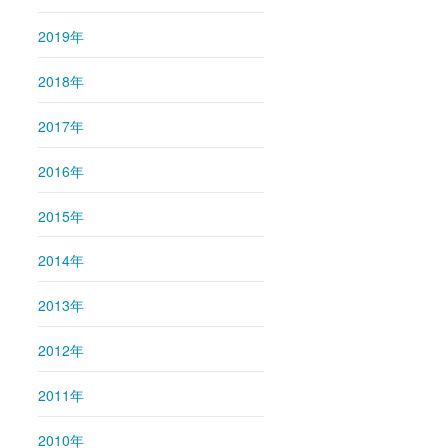
2019年
2018年
2017年
2016年
2015年
2014年
2013年
2012年
2011年
2010年