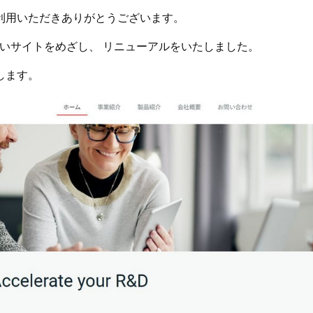
利用いただきありがとうございます。
しやすいサイトをめざし、 リニューアルをいたしました。
します。