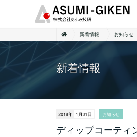
新着情報
お知らせ
新着情報
2018年
1月31日
お知らせ
ディップコーティ