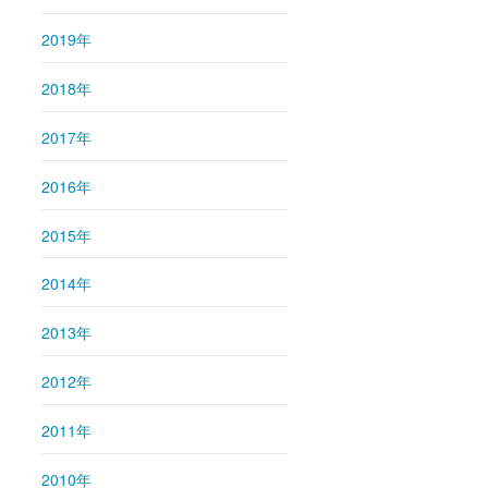
2019年
2018年
2017年
2016年
2015年
2014年
2013年
2012年
2011年
2010年