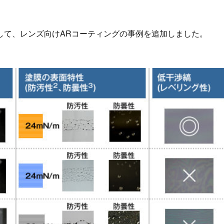
して、レンズ向けARコーティングの事例を追加しました。