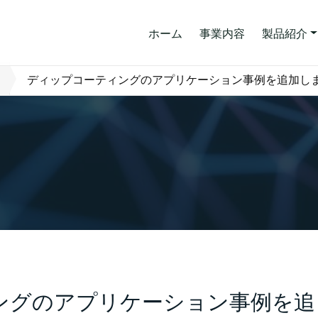
ホーム
事業内容
製品紹介
ディップコーティングのアプリケーション事例を追加し
ングのアプリケーション事例を追