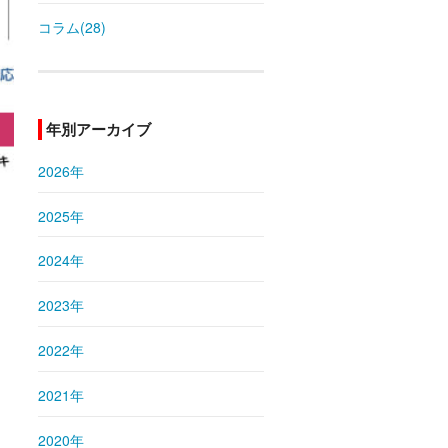
コラム(28)
年別アーカイブ
2026年
2025年
2024年
2023年
2022年
2021年
2020年