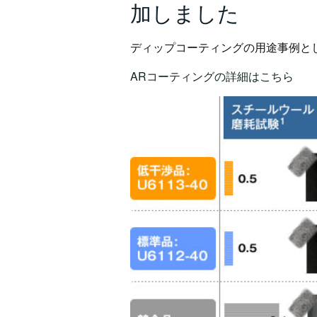
加しました
ディップコーティングの用途事例と
ARコーティングの詳細はこちら