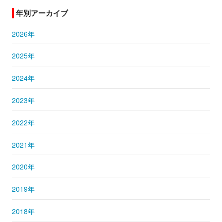
年別アーカイブ
2026年
2025年
2024年
2023年
2022年
2021年
2020年
2019年
2018年