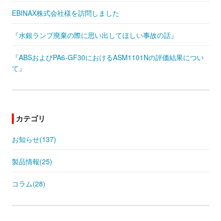
EBINAX株式会社様を訪問しました
『水銀ランプ廃棄の際に思い出してほしい事故の話』
『ABSおよびPA6-GF30におけるASM1101Nの評価結果につい
て』
カテゴリ
お知らせ(137)
製品情報(25)
コラム(28)