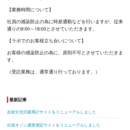
【業務時間について】
社員の感染防止の為に時差通勤などを行いますが、従来
通りの9:00～18:00とさせていただきます。
【ラボでのお客様立ち合いについて】
お客様の感染防止の為に、原則不可とさせていただきま
す。
（受託業務は、通常通り行っております。）
最新記事
反射分光式膜厚計サイトをリニューアルしました
出張オゾン濃度測定サイトをリニューアルしました