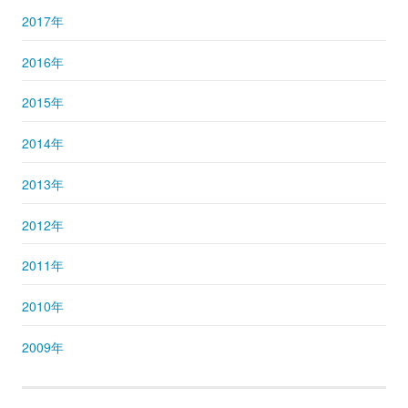
2017年
2016年
2015年
2014年
2013年
2012年
2011年
2010年
2009年