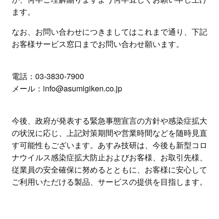
ます。
なお、お問い合わせにつきましてはこれまで通り、下記
お客様サービス窓口までお問い合わせ願います。
電話：03-3830-7900
メール：info@asumigiken.co.jp
今後、政府が発表する緊急事態宣言の方針や感染症拡大
の状況に応じ、上記対策期間や営業時間などを随時見直
す可能性もございます。あすみ技研は、今後も新型コロ
ナウイルス感染症拡大防止およびお客様、お取引先様、
従業員の安全確保に努めるとともに、お客様に安心して
ご利用いただける製品、サービスの提供を目指します。