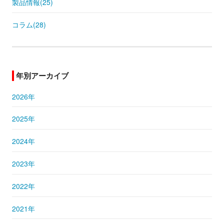
製品情報(25)
コラム(28)
年別アーカイブ
2026年
2025年
2024年
2023年
2022年
2021年