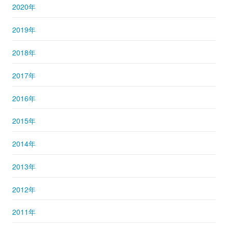
2020年
2019年
2018年
2017年
2016年
2015年
2014年
2013年
2012年
2011年