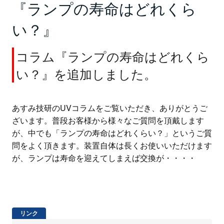
『ランプの寿命はどれくら
い？』
コラム『ランプの寿命はどれくら
い？』を追加しました。
あすみ技研のUVコラムをご覧いただき、ありがとうご
ざいます。普段お客様から様々なご質問を頂戴します
が、中でも「ランプの寿命はどれくらい？」というご質
問をよく頂きます。装置自体は長くお使いいただけます
が、ランプは寿命を迎えてしまえば交換が・・・・