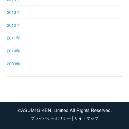
2013年
2012年
2011年
2010年
2009年
©ASUMI GIKEN, Limited All Rights Reserved.
|
プライバシーポリシー
サイトマップ