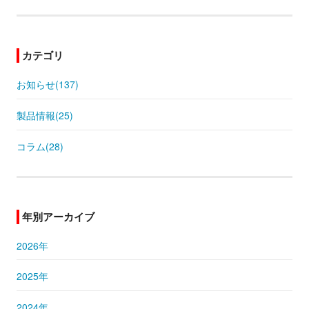
カテゴリ
お知らせ(137)
製品情報(25)
コラム(28)
年別アーカイブ
2026年
2025年
2024年