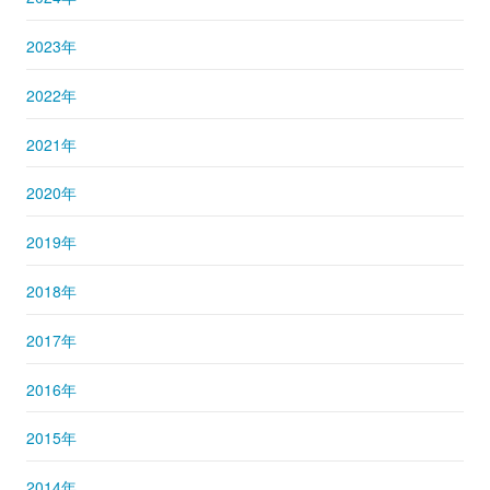
2023年
2022年
2021年
2020年
2019年
2018年
2017年
2016年
2015年
2014年