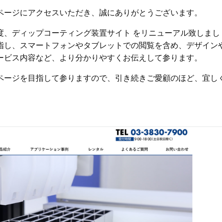
ページにアクセスいただき、誠にありがとうございます。
度、ディップコーティング装置サイト をリニューアル致しまし
指し、スマートフォンやタブレットでの閲覧を含め、デザイン
ービス内容など、より分かりやすくお伝えして参ります。
ページを目指して参りますので、引き続きご愛顧のほど、宜し