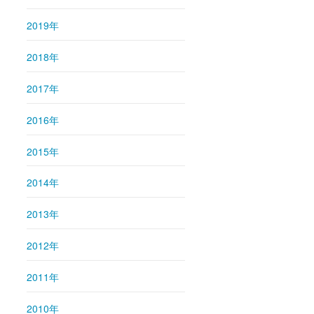
2019年
2018年
2017年
2016年
2015年
2014年
2013年
2012年
2011年
2010年