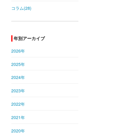
コラム(28)
年別アーカイブ
2026年
2025年
2024年
2023年
2022年
2021年
2020年