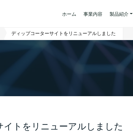
ホーム
事業内容
製品紹介
ディップコーターサイトをリニューアルしました
サイトをリニューアルしました