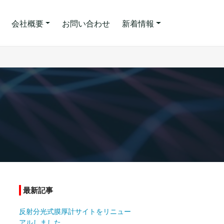
会社概要
お問い合わせ
新着情報
最新記事
反射分光式膜厚計サイトをリニュー
アルしました