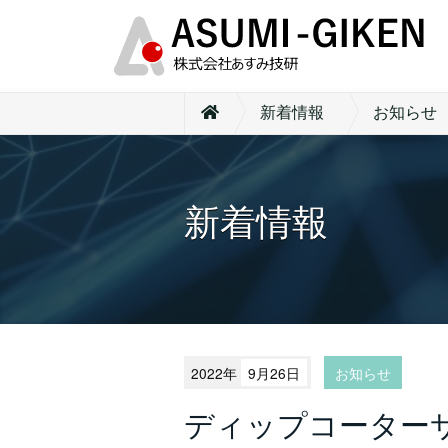
新着情報
お知らせ
新着情報
2022年
9月26日
お知らせ
ディップコーター