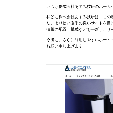
いつも株式会社あすみ技研のホーム
私ども株式会社あすみ技研は、この
た。より使い勝手の良いサイトを目
情報の配置、構成などを一新し、サ
今後も、さらに利用しやすいホーム
お願い申し上げます。