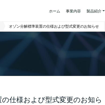
ホーム
事業内容
製品紹介
オゾン分解標準装置の仕様および型式変更のお知らせ
置の仕様および型式変更のお知ら