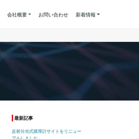
会社概要
お問い合わせ
新着情報
最新記事
反射分光式膜厚計サイトをリニュー
アルしました