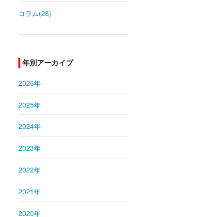
コラム(28)
年別アーカイブ
2026年
2025年
2024年
2023年
2022年
2021年
2020年