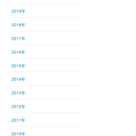
2019年
2018年
2017年
2016年
2015年
2014年
2013年
2012年
2011年
2010年