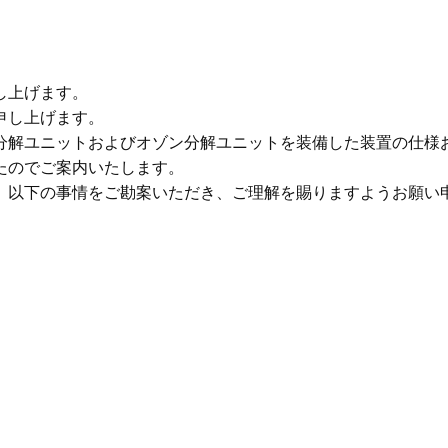
し上げます。
申し上げます。
分解ユニットおよびオゾン分解ユニットを装備した装置の仕様
たのでご案内いたします。
、以下の事情をご勘案いただき、ご理解を賜りますようお願い