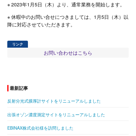
※ 2023年1月5日（木）より、通常業務を開始します。
※ 休暇中のお問い合せにつきましては、1月5日（木）以
降に対応させていただきます。
お問い合わせはこちら
最新記事
反射分光式膜厚計サイトをリニューアルしました
出張オゾン濃度測定サイトをリニューアルしました
EBINAX株式会社様を訪問しました