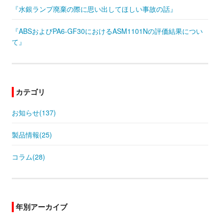
『水銀ランプ廃棄の際に思い出してほしい事故の話』
『ABSおよびPA6-GF30におけるASM1101Nの評価結果につい
て』
カテゴリ
お知らせ(137)
製品情報(25)
コラム(28)
年別アーカイブ