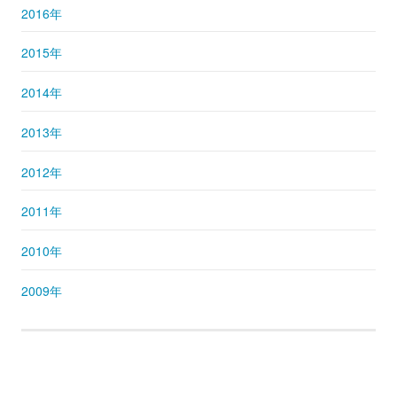
2016年
2015年
2014年
2013年
2012年
2011年
2010年
2009年