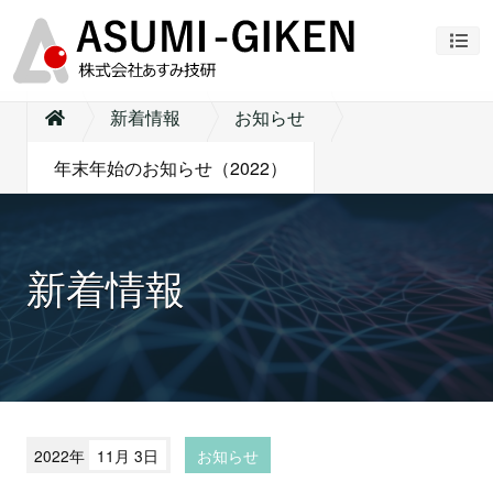
ナビ
新着情報
お知らせ
年末年始のお知らせ（2022）
新着情報
2022年
11月 3日
お知らせ