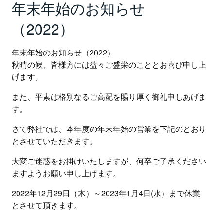
年末年始のお知らせ
（2022）
年末年始のお知らせ（2022）
秋晴の候、皆様方には益々ご盛栄のこととお喜び申し上
げます。
また、平素は格別なるご高配を賜り厚く御礼申しあげま
す。
さて弊社では、本年度の年末年始の営業を下記のとおり
とさせていただきます。
大変ご迷惑をお掛けいたしますが、何卒ご了承ください
ますようお願い申し上げます。
2022年12月29日（木）～2023年1月4日(水）まで休業
とさせて頂きます。