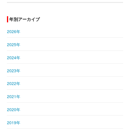
年別アーカイブ
2026年
2025年
2024年
2023年
2022年
2021年
2020年
2019年