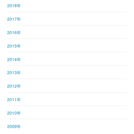
2018年
2017年
2016年
2015年
2014年
2013年
2012年
2011年
2010年
2009年