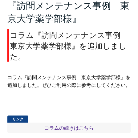
『訪問メンテナンス事例 東
京大学薬学部様』
コラム『訪問メンテナンス事例
東京大学薬学部様』を追加しまし
た。
コラム『訪問メンテナンス事例 東京大学薬学部様』を
追加しました。ぜひご利用の際に参考にしてください。
コラムの続きはこちら