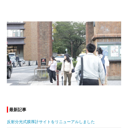
最新記事
反射分光式膜厚計サイトをリニューアルしました