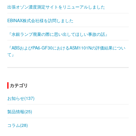
出張オゾン濃度測定サイトをリニューアルしました
EBINAX株式会社様を訪問しました
『水銀ランプ廃棄の際に思い出してほしい事故の話』
『ABSおよびPA6-GF30におけるASM1101Nの評価結果につい
て』
カテゴリ
お知らせ(137)
製品情報(25)
コラム(28)