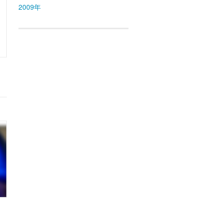
2009年