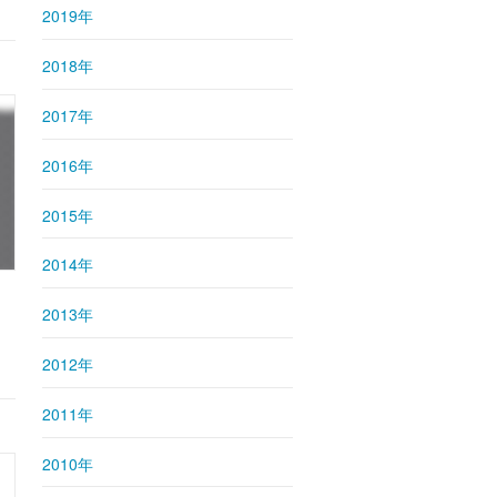
2019年
2018年
2017年
2016年
2015年
2014年
2013年
2012年
2011年
2010年