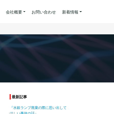
会社概要
お問い合わせ
新着情報
最新記事
『水銀ランプ廃棄の際に思い出して
ほしい事故の話』