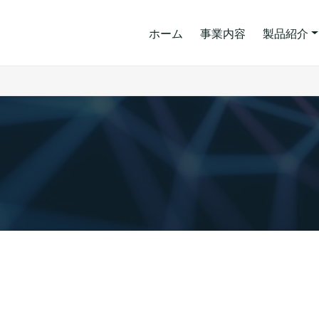
ホーム
事業内容
製品紹介