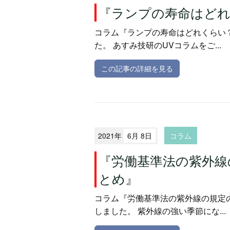
『ランプの寿命はど
コラム『ランプの寿命はどれくらい
た。 あすみ技研のUVコラムをご...
この記事の詳細を見る
2021年
6月 8日
コラム
『労働基準法の紫外線
とめ』
コラム『労働基準法の紫外線の規定
しました。 紫外線の強い季節にな...