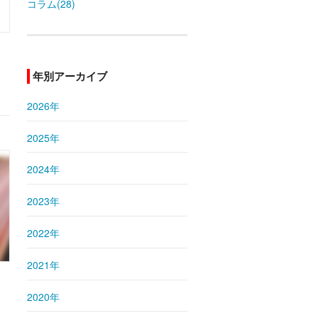
コラム(28)
年別アーカイブ
2026年
2025年
2024年
2023年
2022年
2021年
2020年