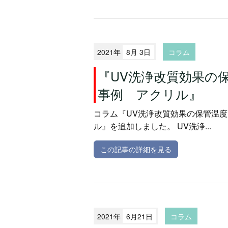
2021年
8月 3日
コラム
『UV洗浄改質効果の
事例 アクリル』
コラム『UV洗浄改質効果の保管温度
ル』を追加しました。 UV洗浄...
この記事の詳細を見る
2021年
6月21日
コラム