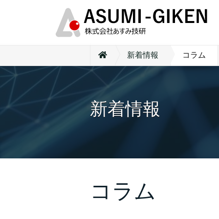
新着情報
コラム
新着情報
コラム