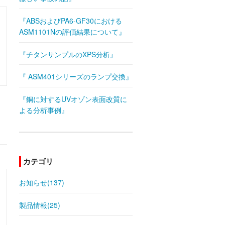
『ABSおよびPA6-GF30における
ASM1101Nの評価結果について』
『チタンサンプルのXPS分析』
『 ASM401シリーズのランプ交換』
『銅に対するUVオゾン表面改質に
よる分析事例』
カテゴリ
お知らせ(137)
製品情報(25)