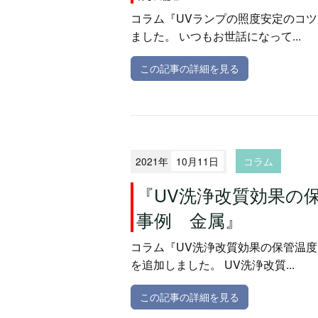
コラム『UVランプの照度安定のコツ
ました。 いつもお世話になって...
この記事の詳細を見る
2021年
10月11日
コラム
『UV洗浄改質効果の
事例 金属』
コラム『UV洗浄改質効果の保管温度
を追加しました。 UV洗浄改質...
この記事の詳細を見る