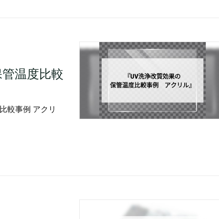
保管温度比較
比較事例 アクリ