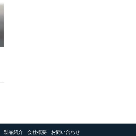
製品紹介
会社概要
お問い合わせ