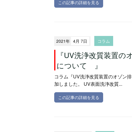
この記事の詳細を見る
2021年
4月 7日
コラム
『UV洗浄改質装置の
について 』
コラム『UV洗浄改質装置のオゾン
加しました。 UV表面洗浄改質...
この記事の詳細を見る